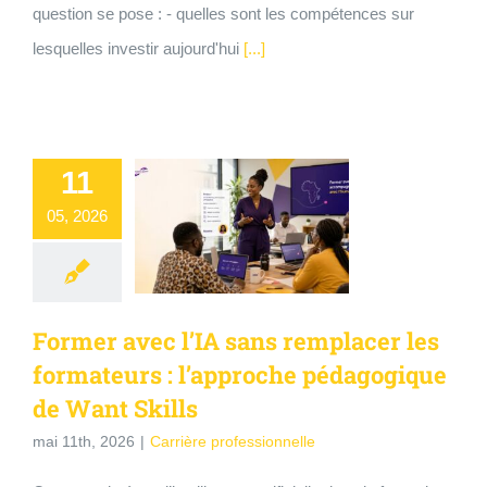
question se pose : - quelles sont les compétences sur
lesquelles investir aujourd'hui
[...]
11
05, 2026
Former avec l’IA sans remplacer les
formateurs : l’approche pédagogique
de Want Skills
mai 11th, 2026
|
Carrière professionnelle