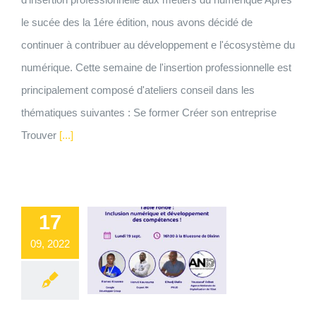
le sucée des la 1ére édition, nous avons décidé de
continuer à contribuer au développement e l'écosystème du
numérique. Cette semaine de l'insertion professionnelle est
principalement composé d'ateliers conseil dans les
thématiques suivantes : Se former Créer son entreprise
Trouver
[...]
17
09, 2022