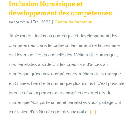
Inclusion Numérique et
développement des compétences
septembre 17th, 2022
|
Centre de formation
Table ronde : Inclusion numérique et développement des
compétences Dans le cadre du lancement de la Semaine
de l'Insertion Professionnelle des Métiers du Numérique,
nos panélistes aborderont les questions d'accès au
numérique grâce aux compétences métiers du numérique
en Guinée. Rendre le numérique plus inclusif, c'est possible
avec le développement des compétences métiers du
numérique Nos partenaires et panélistes vous partageront
leur vision d'un Numérique plus inclusif et
[...]