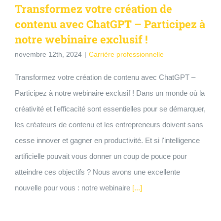
Transformez votre création de
contenu avec ChatGPT – Participez à
notre webinaire exclusif !
novembre 12th, 2024
|
Carrière professionnelle
Transformez votre création de contenu avec ChatGPT –
Participez à notre webinaire exclusif ! Dans un monde où la
créativité et l'efficacité sont essentielles pour se démarquer,
les créateurs de contenu et les entrepreneurs doivent sans
cesse innover et gagner en productivité. Et si l'intelligence
artificielle pouvait vous donner un coup de pouce pour
atteindre ces objectifs ? Nous avons une excellente
nouvelle pour vous : notre webinaire
[...]