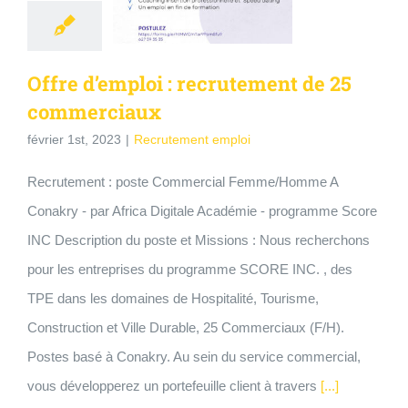
Offre d’emploi : recrutement de 25
commerciaux
février 1st, 2023
|
Recrutement emploi
Recrutement : poste Commercial Femme/Homme A
Conakry - par Africa Digitale Académie - programme Score
INC Description du poste et Missions : Nous recherchons
pour les entreprises du programme SCORE INC. , des
TPE dans les domaines de Hospitalité, Tourisme,
Construction et Ville Durable, 25 Commerciaux (F/H).
Postes basé à Conakry. Au sein du service commercial,
vous développerez un portefeuille client à travers
[...]