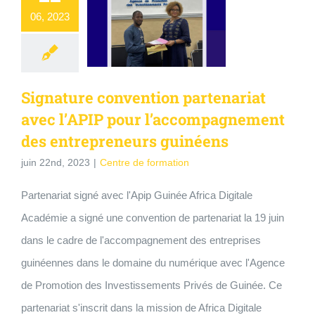
06, 2023
Signature convention partenariat
avec l’APIP pour l’accompagnement
des entrepreneurs guinéens
juin 22nd, 2023
|
Centre de formation
Partenariat signé avec l'Apip Guinée Africa Digitale
Académie a signé une convention de partenariat la 19 juin
dans le cadre de l'accompagnement des entreprises
guinéennes dans le domaine du numérique avec l'Agence
de Promotion des Investissements Privés de Guinée. Ce
partenariat s'inscrit dans la mission de Africa Digitale