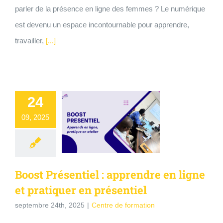
parler de la présence en ligne des femmes ? Le numérique
est devenu un espace incontournable pour apprendre,
travailler,
[...]
24
09, 2025
Boost Présentiel : apprendre en ligne
et pratiquer en présentiel
septembre 24th, 2025
|
Centre de formation