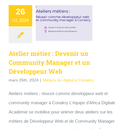
26
03, 2024
Atelier métier : Devenir un
Community Manager et un
Développeur Web
mars 26th, 2024
|
Métiers du digital à Conakry
Ateliers métiers : réussir comme développeur web et
community manager à Conakry L'équipe d'Africa Digitale
Académie se mobilise pour animer deux ateliers sur les
métiers de Développeur Web et de Community Manager