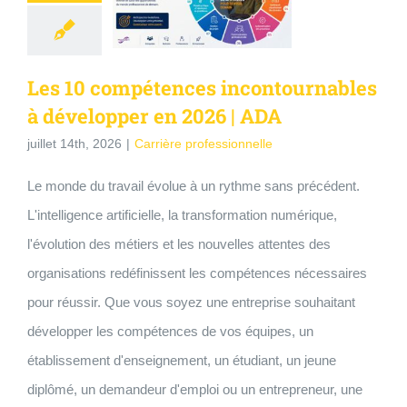
Les 10 compétences incontournables
à développer en 2026 | ADA
juillet 14th, 2026
|
Carrière professionnelle
Le monde du travail évolue à un rythme sans précédent.
L'intelligence artificielle, la transformation numérique,
l'évolution des métiers et les nouvelles attentes des
organisations redéfinissent les compétences nécessaires
pour réussir. Que vous soyez une entreprise souhaitant
développer les compétences de vos équipes, un
établissement d'enseignement, un étudiant, un jeune
diplômé, un demandeur d'emploi ou un entrepreneur, une