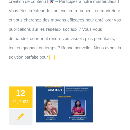
création de contenu !
– Participez à notre masterclass !
Vous êtes créateur de contenu, entrepreneur, ou marketeur
et vous cherchez des moyens efficaces pour améliorer vos
publications sur les réseaux sociaux ? Vous vous
demandez comment rendre vos visuels plus percutants,
tout en gagnant du temps ? Bonne nouvelle ! Nous avons la
solution parfaite pour
[...]
12
11, 2024