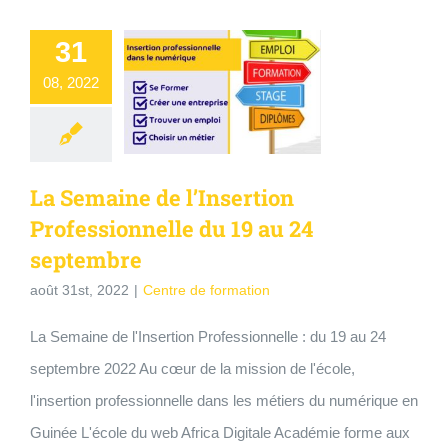
31
08, 2022
La Semaine de l’Insertion
Professionnelle du 19 au 24
septembre
août 31st, 2022
|
Centre de formation
La Semaine de l'Insertion Professionnelle : du 19 au 24
septembre 2022 Au cœur de la mission de l'école,
l'insertion professionnelle dans les métiers du numérique en
Guinée L'école du web Africa Digitale Académie forme aux