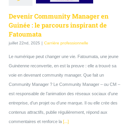
Devenir Community Manager en
Guinée : le parcours inspirant de
Fatoumata
juillet 22nd, 2025
|
Carrière professionnelle
Le numérique peut changer une vie. Fatoumata, une jeune
Guinéenne reconvertie, en est la preuve : elle a trouvé sa
voie en devenant community manager. Que fait un
Community Manager ? Le Community Manager – ou CM –
est responsable de l’animation des réseaux sociaux d’une
entreprise, d’un projet ou d’une marque. Il ou elle crée des
contenus attractifs, publie régulièrement, répond aux
commentaires et renforce la
[...]