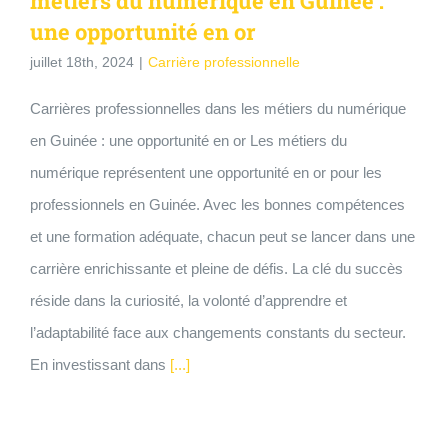
métiers du numérique en Guinée :
une opportunité en or
juillet 18th, 2024
|
Carrière professionnelle
Carrières professionnelles dans les métiers du numérique
en Guinée : une opportunité en or Les métiers du
numérique représentent une opportunité en or pour les
professionnels en Guinée. Avec les bonnes compétences
et une formation adéquate, chacun peut se lancer dans une
carrière enrichissante et pleine de défis. La clé du succès
réside dans la curiosité, la volonté d’apprendre et
l’adaptabilité face aux changements constants du secteur.
En investissant dans
[...]