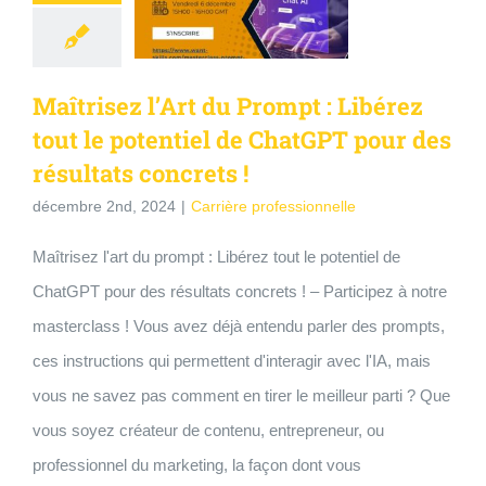
Maîtrisez l’Art du Prompt : Libérez
tout le potentiel de ChatGPT pour des
résultats concrets !
décembre 2nd, 2024
|
Carrière professionnelle
Maîtrisez l'art du prompt : Libérez tout le potentiel de
ChatGPT pour des résultats concrets ! – Participez à notre
masterclass ! Vous avez déjà entendu parler des prompts,
ces instructions qui permettent d'interagir avec l'IA, mais
vous ne savez pas comment en tirer le meilleur parti ? Que
vous soyez créateur de contenu, entrepreneur, ou
professionnel du marketing, la façon dont vous