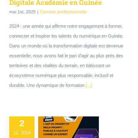
Digitale Académie en Guinée
mai 1st, 2025
|
Carrière professionnelle
2024 : une année qui affirme notre engagement à former,
connecter et inspirer les talents du numérique en Guinée.
Dans un monde où la transformation digitale est devenue
essentielle, nous avons fait le pari d'agir au plus près des
territoires et des réalités du terrain, en bâtissant un
écosystème numérique plus responsable, inclusif et
durable. Une dynamique de formation
[...]
2
12, 2024