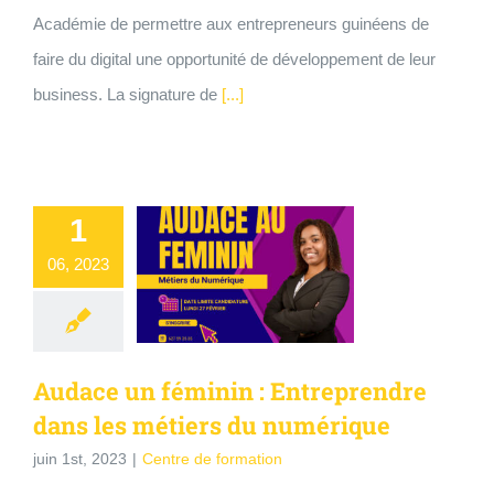
Académie de permettre aux entrepreneurs guinéens de
faire du digital une opportunité de développement de leur
business. La signature de
[...]
1
06, 2023
Audace un féminin : Entreprendre
dans les métiers du numérique
juin 1st, 2023
|
Centre de formation