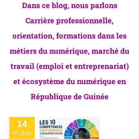
Dans ce blog, nous parlons
Carrière professionnelle,
orientation, formations dans les
métiers du numérique, marché du
travail (emploi et entreprenariat)
et écosystème du numérique en
République de Guinée
14
07, 2026