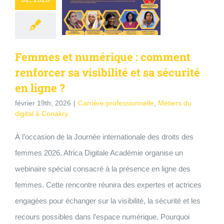
Femmes et numérique : comment
renforcer sa visibilité et sa sécurité
en ligne ?
février 19th, 2026
|
Carrière professionnelle
,
Métiers du
digital à Conakry
À l’occasion de la Journée internationale des droits des
femmes 2026, Africa Digitale Académie organise un
webinaire spécial consacré à la présence en ligne des
femmes. Cette rencontre réunira des expertes et actrices
engagées pour échanger sur la visibilité, la sécurité et les
recours possibles dans l’espace numérique. Pourquoi