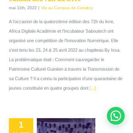
mai 11th, 2022
|
Vie au Campus de Conakry
A l’occasion de la quatorzième édition des 72h du livre,
Africa Digitale Académie et l’Incubateur Saboutech ont
organisé une compétition de l’Innovation Numérique. Elle
s’est tenu les 23, 24 & 25 avril 2022 au chapiteau By Issa.
La problématique était : Comment sauvegarder le
Patrimoine Culturel Guinéen à travers la Transmission de
sa Culture ? Il a connu la participation d’une quarantaine de
jeunes constituée en quatre groupes dont
[...]
1