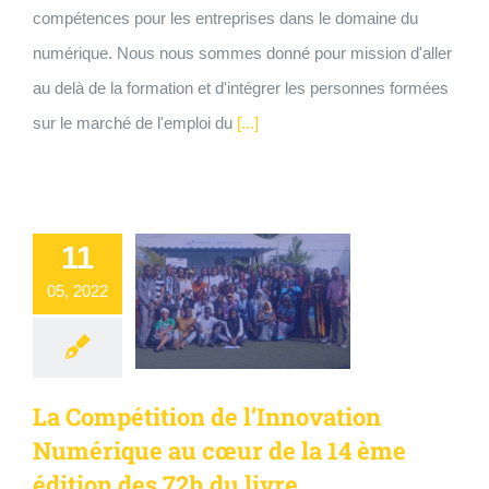
compétences pour les entreprises dans le domaine du
numérique. Nous nous sommes donné pour mission d'aller
au delà de la formation et d'intégrer les personnes formées
sur le marché de l'emploi du
[...]
11
05, 2022
La Compétition de l’Innovation
Numérique au cœur de la 14 ème
édition des 72h du livre