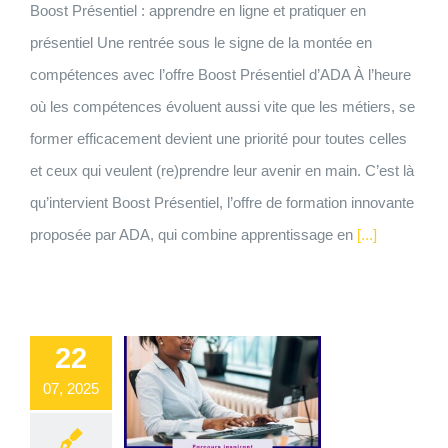
Boost Présentiel : apprendre en ligne et pratiquer en
présentiel Une rentrée sous le signe de la montée en
compétences avec l’offre Boost Présentiel d’ADA À l’heure
où les compétences évoluent aussi vite que les métiers, se
former efficacement devient une priorité pour toutes celles
et ceux qui veulent (re)prendre leur avenir en main. C’est là
qu’intervient Boost Présentiel, l’offre de formation innovante
proposée par ADA, qui combine apprentissage en
[...]
22
07, 2025