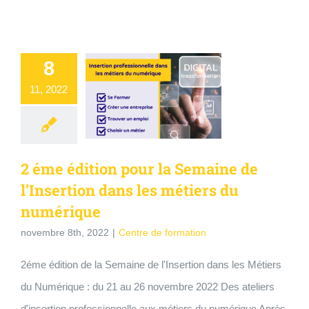
8
11, 2022
2 éme édition pour la Semaine de
l’Insertion dans les métiers du
numérique
novembre 8th, 2022
|
Centre de formation
2éme édition de la Semaine de l'Insertion dans les Métiers
du Numérique : du 21 au 26 novembre 2022 Des ateliers
d'insertion professionnelle aux métiers du numérique Après