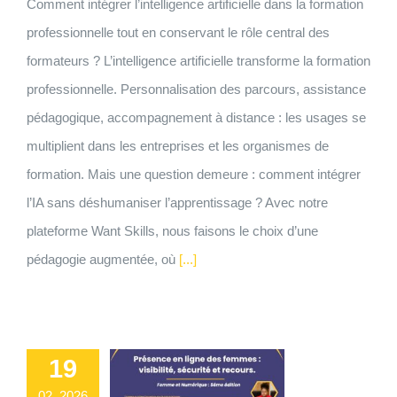
Comment intégrer l’intelligence artificielle dans la formation
professionnelle tout en conservant le rôle central des
formateurs ? L’intelligence artificielle transforme la formation
professionnelle. Personnalisation des parcours, assistance
pédagogique, accompagnement à distance : les usages se
multiplient dans les entreprises et les organismes de
formation. Mais une question demeure : comment intégrer
l’IA sans déshumaniser l’apprentissage ? Avec notre
plateforme Want Skills, nous faisons le choix d’une
pédagogie augmentée, où
[...]
19
02, 2026