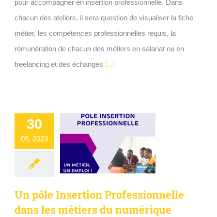
pour accompagner en insertion professionnelle. Dans
chacun des ateliers, il sera question de visualiser la fiche
métier, les compétences professionnelles requis, la
rémunération de chacun des métiers en salariat ou en
freelancing et des échanges
[...]
30
09, 2023
Un pôle Insertion Professionnelle
dans les métiers du numérique