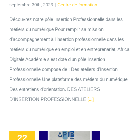
septembre 30th, 2023
|
Centre de formation
Découvrez notre pôle Insertion Professionnelle dans les
métiers du numérique Pour remplir sa mission
d'accompagnement à l'insertion professionnelle dans les
métiers du numérique en emploi et en entreprenariat, Africa
Digitale Académie s'est doté d'un pôle Insertion
Professionnelle composé de : Des ateliers d'Insertion
Professionnelle Une plateforme des métiers du numérique
Des entretiens d'orientation. DES ATELIERS
D'INSERTION PROFESSIONNELLE
[...]
22