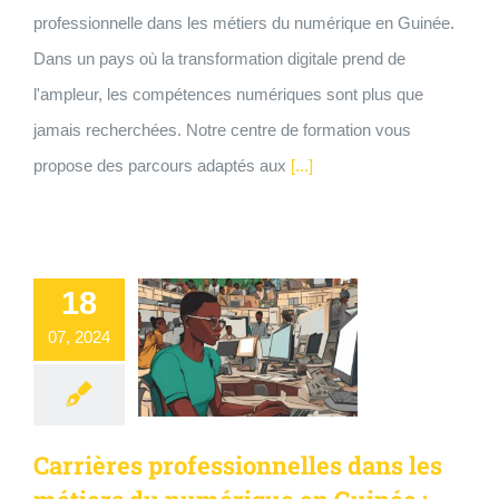
professionnelle dans les métiers du numérique en Guinée.
Dans un pays où la transformation digitale prend de
l'ampleur, les compétences numériques sont plus que
jamais recherchées. Notre centre de formation vous
propose des parcours adaptés aux
[...]
18
07, 2024
Carrières professionnelles dans les