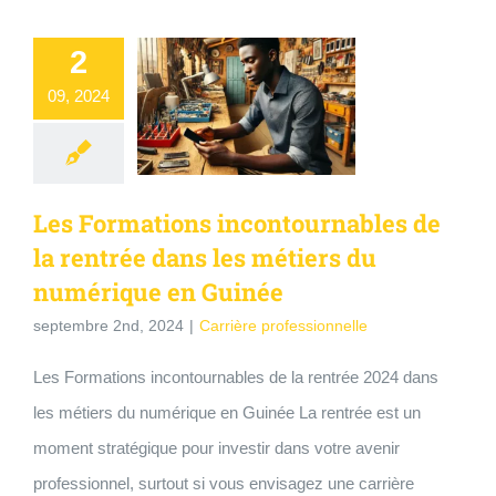
2
09, 2024
Les Formations incontournables de
la rentrée dans les métiers du
numérique en Guinée
septembre 2nd, 2024
|
Carrière professionnelle
Les Formations incontournables de la rentrée 2024 dans
les métiers du numérique en Guinée La rentrée est un
moment stratégique pour investir dans votre avenir
professionnel, surtout si vous envisagez une carrière