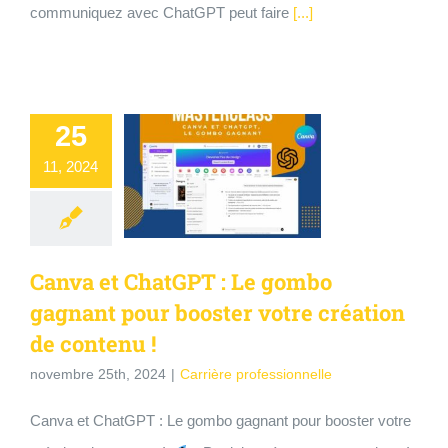
communiquez avec ChatGPT peut faire
[...]
25
11, 2024
Canva et ChatGPT : Le gombo
gagnant pour booster votre création
de contenu !
novembre 25th, 2024
|
Carrière professionnelle
Canva et ChatGPT : Le gombo gagnant pour booster votre