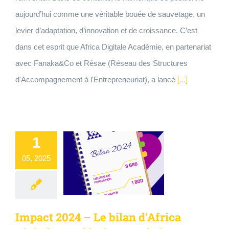
aujourd’hui comme une véritable bouée de sauvetage, un
levier d’adaptation, d’innovation et de croissance. C’est
dans cet esprit que Africa Digitale Académie, en partenariat
avec Fanaka&Co et Résae (Réseau des Structures
d'Accompagnement à l'Entrepreneuriat), a lancé
[...]
1
05, 2025
Impact 2024 – Le bilan d’Africa