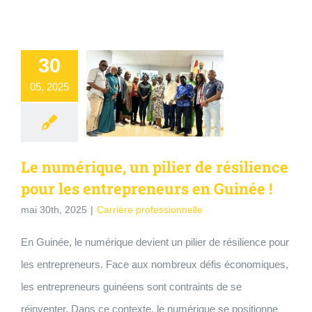
30
05, 2025
Le numérique, un pilier de résilience
pour les entrepreneurs en Guinée !
mai 30th, 2025
|
Carrière professionnelle
En Guinée, le numérique devient un pilier de résilience pour
les entrepreneurs. Face aux nombreux défis économiques,
les entrepreneurs guinéens sont contraints de se
réinventer. Dans ce contexte, le numérique se positionne