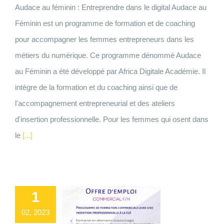
Audace au féminin : Entreprendre dans le digital Audace au
Féminin est un programme de formation et de coaching
pour accompagner les femmes entrepreneurs dans les
métiers du numérique. Ce programme dénommé Audace
au Féminin a été développé par Africa Digitale Académie. Il
intègre de la formation et du coaching ainsi que de
l'accompagnement entrepreneurial et des ateliers
d'insertion professionnelle. Pour les femmes qui osent dans
le
[...]
1
02, 2023