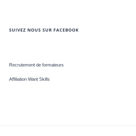
SUIVEZ NOUS SUR FACEBOOK
Recrutement de formateurs
Affiliation Want Skills