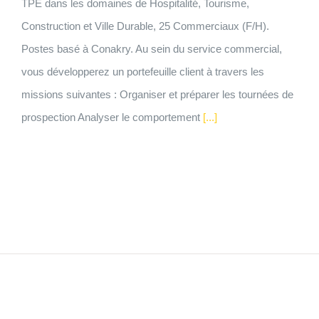
TPE dans les domaines de Hospitalité, Tourisme,
Construction et Ville Durable, 25 Commerciaux (F/H).
Postes basé à Conakry. Au sein du service commercial,
vous développerez un portefeuille client à travers les
missions suivantes : Organiser et préparer les tournées de
prospection Analyser le comportement
[...]