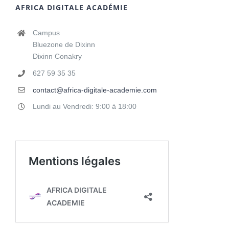
AFRICA DIGITALE ACADÉMIE
Campus
Bluezone de Dixinn
Dixinn Conakry
627 59 35 35
contact@africa-digitale-academie.com
Lundi au Vendredi: 9:00 à 18:00