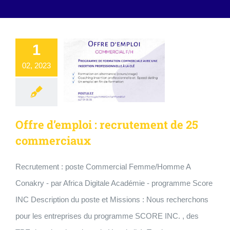
1
02, 2023
Offre d’emploi : recrutement de 25
commerciaux
Recrutement : poste Commercial Femme/Homme A
Conakry - par Africa Digitale Académie - programme Score
INC Description du poste et Missions : Nous recherchons
pour les entreprises du programme SCORE INC. , des