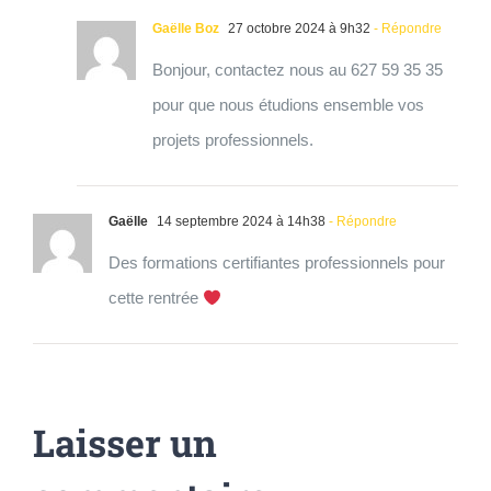
Gaëlle Boz
27 octobre 2024 à 9h32
- Répondre
Bonjour, contactez nous au 627 59 35 35
pour que nous étudions ensemble vos
projets professionnels.
Gaëlle
14 septembre 2024 à 14h38
- Répondre
Des formations certifiantes professionnels pour
cette rentrée
Laisser un