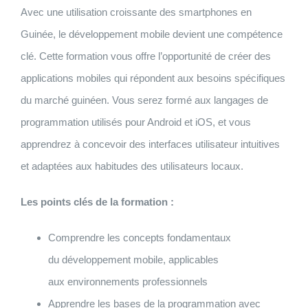
Avec une utilisation croissante des smartphones en
Guinée, le développement mobile devient une compétence
clé. Cette formation vous offre l’opportunité de créer des
applications mobiles qui répondent aux besoins spécifiques
du marché guinéen. Vous serez formé aux langages de
programmation utilisés pour Android et iOS, et vous
apprendrez à concevoir des interfaces utilisateur intuitives
et adaptées aux habitudes des utilisateurs locaux.
Les points clés de la formation :
Comprendre les concepts fondamentaux
du développement mobile, applicables
aux environnements professionnels
Apprendre les bases de la programmation avec