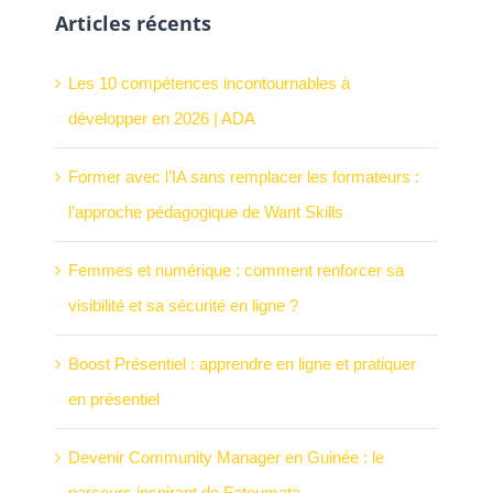
Articles récents
Les 10 compétences incontournables à
développer en 2026 | ADA
Former avec l’IA sans remplacer les formateurs :
l’approche pédagogique de Want Skills
Femmes et numérique : comment renforcer sa
visibilité et sa sécurité en ligne ?
Boost Présentiel : apprendre en ligne et pratiquer
en présentiel
Devenir Community Manager en Guinée : le
parcours inspirant de Fatoumata