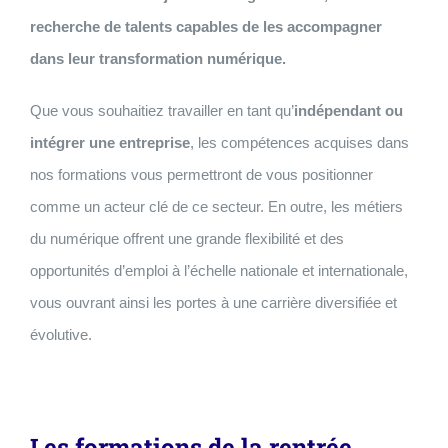
recherche de talents capables de les accompagner
dans leur transformation numérique.
Que vous souhaitiez travailler en tant qu’
indépendant ou
intégrer une entreprise
, les compétences acquises dans
nos formations vous permettront de vous positionner
comme un acteur clé de ce secteur. En outre, les métiers
du numérique offrent une grande flexibilité et des
opportunités d’emploi à l’échelle nationale et internationale,
vous ouvrant ainsi les portes à une carrière diversifiée et
évolutive.
Les formations de la rentrée