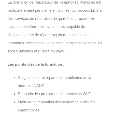
La formation de Réparateur de Téléphones Portables est
particulièrement pertinente en Guinée, où l’accessibilité à
des services de réparation de qualité est cruciale. En
suivant cette formation, vous serez capable de
diagnostiquer et de réparer rapidement les pannes
courantes, offrant ainsi un service indispensable dans les
zones urbaines et rurales du pays.
Les points clés de la formation :
Diagnostiquer et réparer les problèmes de la
mémoire NAND.
Résoudre les problèmes de connexion Wi-Fi.
Maîtriser la réparation des systèmes audio des
smartphones.