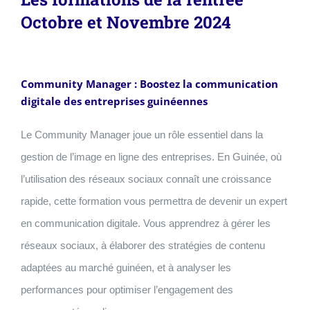
Octobre et Novembre 2024
Community Manager : Boostez la communication
digitale des entreprises guinéennes
Le Community Manager joue un rôle essentiel dans la
gestion de l’image en ligne des entreprises. En Guinée, où
l’utilisation des réseaux sociaux connaît une croissance
rapide, cette formation vous permettra de devenir un expert
en communication digitale. Vous apprendrez à gérer les
réseaux sociaux, à élaborer des stratégies de contenu
adaptées au marché guinéen, et à analyser les
performances pour optimiser l’engagement des