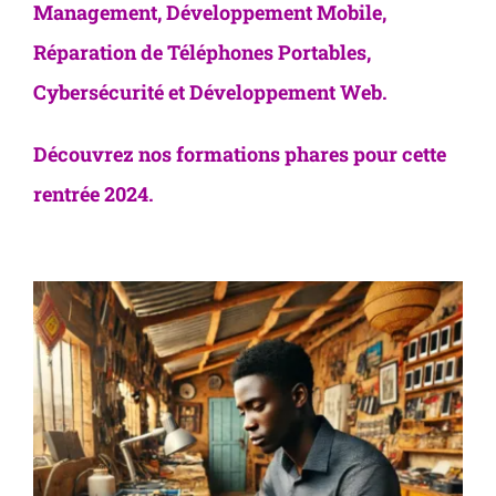
Management, Développement Mobile,
Réparation de Téléphones Portables,
Cybersécurité et Développement Web.
Découvrez nos formations phares pour cette
rentrée 2024.