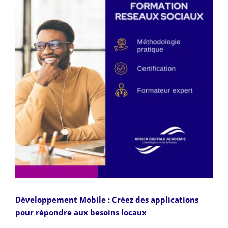
Développement Mobile : Créez des applications
pour répondre aux besoins locaux