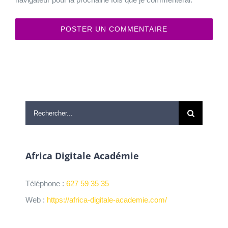
Rechercher:
Africa Digitale Académie
Téléphone :
627 59 35 35
Web :
https://africa-digitale-academie.com/