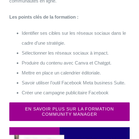
communautés en ligne.
Les points clés de la formation :
Identifier ses cibles sur les réseaux sociaux dans le
cadre d’une stratégie.
Sélectionner les réseaux sociaux à impact.
Produire du contenu avec Canva et Chatgpt.
Mettre en place un calendrier éditoriale.
Savoir utiliser l’outil Facebook Meta business Suite.
Créer une campagne publicitaire Facebook
EN SAVOIR PLUS SUR LA FORMATION
COMMUNITY MANAGER