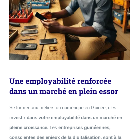
Une employabilité renforcée
dans un marché en plein essor
Se former aux métiers du numérique en Guinée, c’est
investir dans votre employabilité dans un marché en
pleine croissance.
Les
entreprises guinéennes,
conscientes des enjeux de la digitalisation, sont à la