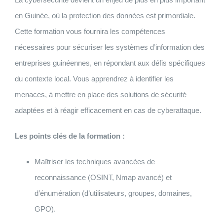
en Guinée, où la protection des données est primordiale.
Cette formation vous fournira les compétences
nécessaires pour sécuriser les systèmes d’information des
entreprises guinéennes, en répondant aux défis spécifiques
du contexte local. Vous apprendrez à identifier les
menaces, à mettre en place des solutions de sécurité
adaptées et à réagir efficacement en cas de cyberattaque.
Les points clés de la formation :
Maîtriser les techniques avancées de
reconnaissance (OSINT, Nmap avancé) et
d’énumération (d’utilisateurs, groupes, domaines,
GPO).