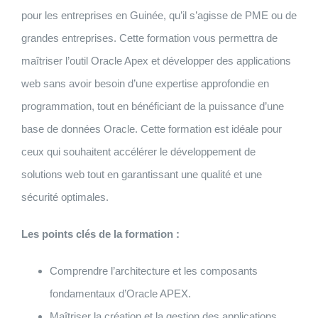
pour les entreprises en Guinée, qu’il s’agisse de PME ou de
grandes entreprises. Cette formation vous permettra de
maîtriser l’outil Oracle Apex et développer des applications
web sans avoir besoin d’une expertise approfondie en
programmation, tout en bénéficiant de la puissance d’une
base de données Oracle. Cette formation est idéale pour
ceux qui souhaitent accélérer le développement de
solutions web tout en garantissant une qualité et une
sécurité optimales.
Les points clés de la formation :
Comprendre l’architecture et les composants
fondamentaux d’Oracle APEX.
Maîtriser la création et la gestion des applications