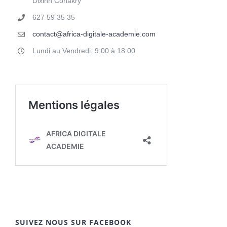
Dixinn Conakry
627 59 35 35
contact@africa-digitale-academie.com
Lundi au Vendredi: 9:00 à 18:00
SUIVEZ NOUS SUR FACEBOOK