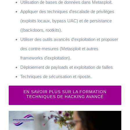
Utilisation de bases de données dans Metasploit.
Appliquer des techniques d’escalade de privilèges
(exploits locaux, bypass UAC) et de persistance
((backdoors, rootkits).
Utiliser des outils avancés d’exploitation et proposer
des contre-mesures (Metasploit et autres
frameworks d’exploitation).
Déploiement de payloads et exploitation de failles
Techniques de sécurisation et riposte.
EN SAVOIR PLUS SUR LA FORMATION
TECHNIQUES DE HACKING AVANCÉ