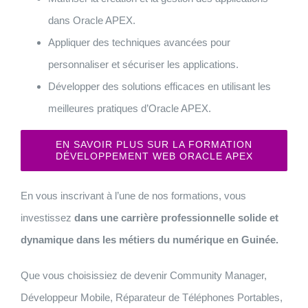
dans Oracle APEX.
Appliquer des techniques avancées pour
personnaliser et sécuriser les applications.
Développer des solutions efficaces en utilisant les
meilleures pratiques d’Oracle APEX.
EN SAVOIR PLUS SUR LA FORMATION
DÉVELOPPEMENT WEB ORACLE APEX
En vous inscrivant à l’une de nos formations, vous
investissez
dans une carrière professionnelle solide et
dynamique dans les métiers du numérique en Guinée.
Que vous choisissiez de devenir Community Manager,
Développeur Mobile, Réparateur de Téléphones Portables,