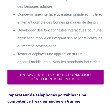
des langages adaptés
Concevoir une interface utilisateur simple et intuitive,
en tenant compte des bonnes pratiques de design
Développer des fonctionnalités interactives pour une
application mobile en intégrant des aspects pratiques
du marché professionnel
Tester et déployer une application sur un
appareil mobile, en suivant les standards industriels
EN SAVOIR PLUS SUR LA FORMATION
DÉVELOPPEMENT MOBILE
Réparateur de téléphones portables : Une
compétence très demandée en Guinée