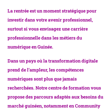
La rentrée est un moment stratégique pour
investir dans votre avenir professionnel,
surtout si vous envisagez une carrière
professionnelle dans les métiers du
numérique en Guinée.
Dans un pays où la transformation digitale
prend de l’ampleur, les compétences
numériques sont plus que jamais
recherchées. Notre centre de formation vous
propose des parcours adaptés aux besoins du
marché guinéen, notamment en Community