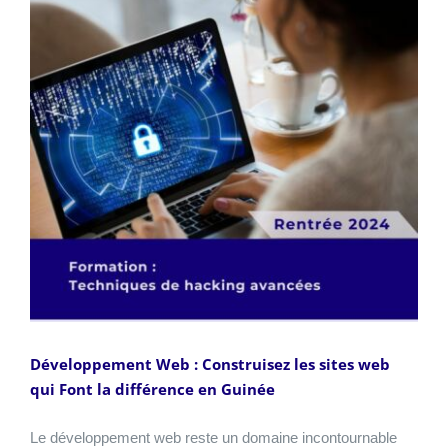
Développement Web : Construisez les sites web
qui Font la différence en Guinée
Le développement web reste un domaine incontournable