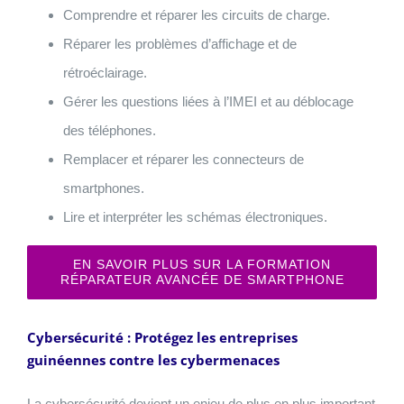
Comprendre et réparer les circuits de charge.
Réparer les problèmes d’affichage et de
rétroéclairage.
Gérer les questions liées à l’IMEI et au déblocage
des téléphones.
Remplacer et réparer les connecteurs de
smartphones.
Lire et interpréter les schémas électroniques.
EN SAVOIR PLUS SUR LA FORMATION
RÉPARATEUR AVANCÉE DE SMARTPHONE
Cybersécurité : Protégez les entreprises
guinéennes contre les cybermenaces
La cybersécurité devient un enjeu de plus en plus important