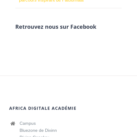
Retrouvez nous sur Facebook
AFRICA DIGITALE ACADÉMIE
Campus
Bluezone de Dixinn