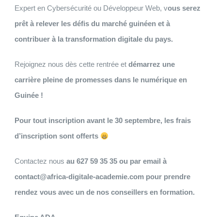
Expert en Cybersécurité ou Développeur Web, v
ous serez
prêt à relever les défis du marché guinéen et à
contribuer à la transformation digitale du pays.
Rejoignez nous dès cette rentrée et
démarrez une
carrière pleine de promesses dans le numérique en
Guinée !
Pour tout inscription avant le 30 septembre, les frais
d’inscription sont offerts
Contactez nous
au 627 59 35 35 ou par email à
contact@africa-digitale-academie.com pour prendre
rendez vous avec un de nos conseillers en formation.