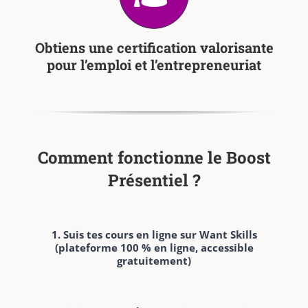
Obtiens une certification valorisante
pour l’emploi et l’entrepreneuriat
Comment fonctionne le Boost
Présentiel ?
1. Suis tes cours en ligne sur Want Skills
(plateforme 100 % en ligne, accessible
gratuitement)