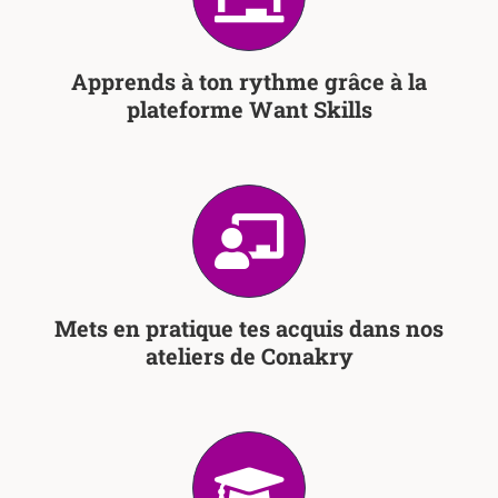
Apprends à ton rythme grâce à la
plateforme Want Skills
Mets en pratique tes acquis dans nos
ateliers de Conakry