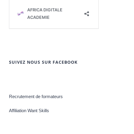
SUIVEZ NOUS SUR FACEBOOK
Recrutement de formateurs
Affiliation Want Skills