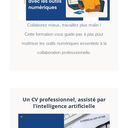
Collaborez mieux, travaillez plus malin !
Cette formation vous guide pas à pas pour
maîtriser les outils numériques essentiels à la
collaboration professionnelle.
Un CV professionnel, assisté par
l’intelligence artificielle