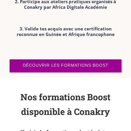
2. Participe aux ateliers pratiques organisés à
Conakry par Africa Digitale Académie
3. Valide tes acquis avec une certification
reconnue en Guinée et Afrique francophone
DÉCOUVRIR LES FORMATIONS BOOST
Nos formations Boost
disponible à Conakry