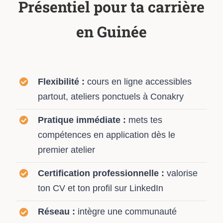
Présentiel pour ta carrière
en Guinée
Flexibilité :
cours en ligne accessibles
partout, ateliers ponctuels à Conakry
Pratique immédiate :
mets tes
compétences en application dès le
premier atelier
Certification professionnelle :
valorise
ton CV et ton profil sur LinkedIn
Réseau :
intègre une communauté