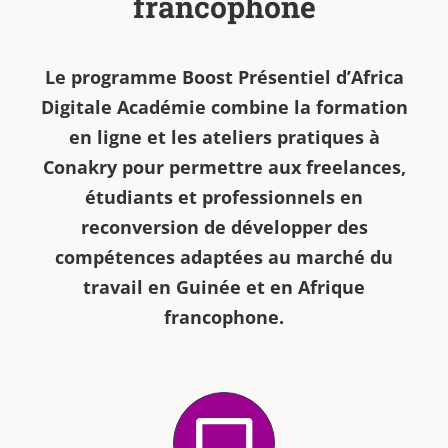
francophone
Le programme Boost Présentiel d’Africa
Digitale Académie combine la formation
en ligne et les ateliers pratiques à
Conakry pour permettre aux freelances,
étudiants et professionnels en
reconversion de développer des
compétences adaptées au marché du
travail en Guinée et en Afrique
francophone.