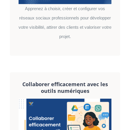
Apprenez à choisir, créer et configurer vos
réseaux sociaux professionnels pour développer
votre visibilité, attirer des clients et valoriser votre
projet.
Collaborer efficacement avec les
outils numériques