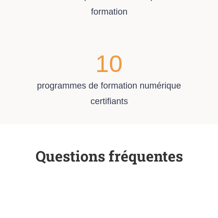
formation
10
programmes de formation numérique
certifiants
Questions fréquentes