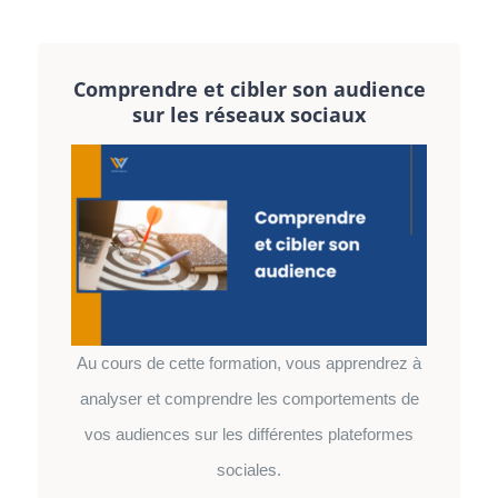
Comprendre et cibler son audience
sur les réseaux sociaux
Au cours de cette formation, vous apprendrez à
analyser et comprendre les comportements de
vos audiences sur les différentes plateformes
sociales.