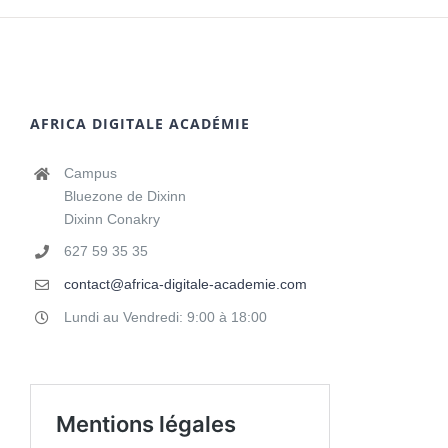
AFRICA DIGITALE ACADÉMIE
Campus
Bluezone de Dixinn
Dixinn Conakry
627 59 35 35
contact@africa-digitale-academie.com
Lundi au Vendredi: 9:00 à 18:00