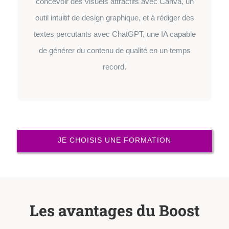
concevoir des visuels attractifs avec Canva, un
outil intuitif de design graphique, et à rédiger des
textes percutants avec ChatGPT, une IA capable
de générer du contenu de qualité en un temps
record.
JE CHOISIS UNE FORMATION
Les avantages du Boost