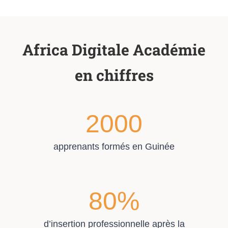
Africa Digitale Académie
en chiffres
2000
apprenants formés en Guinée
80
%
d’insertion professionnelle après la