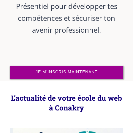
Présentiel pour développer tes
compétences et sécuriser ton
avenir professionnel.
JE M’INSCRIS MAINTENANT
L’actualité de votre école du web
à Conakry