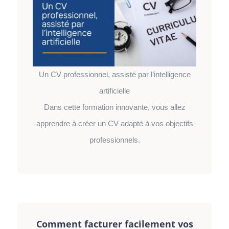
Un CV professionnel, assisté par l’intelligence
artificielle
Dans cette formation innovante, vous allez
apprendre à créer un CV adapté à vos objectifs
professionnels.
Comment facturer facilement vos