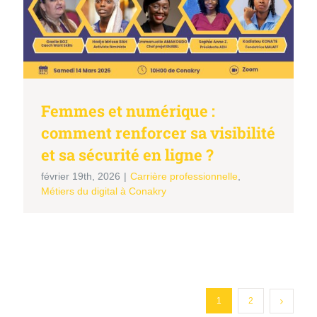
Femmes et numérique :
comment renforcer sa visibilité
et sa sécurité en ligne ?
février 19th, 2026
|
Carrière professionnelle
,
Métiers du digital à Conakry
1
2