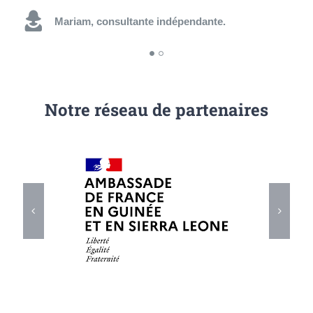
Mariam, consultante indépendante.
Abdoulaye, jeune diplômé.
Notre réseau de partenaires