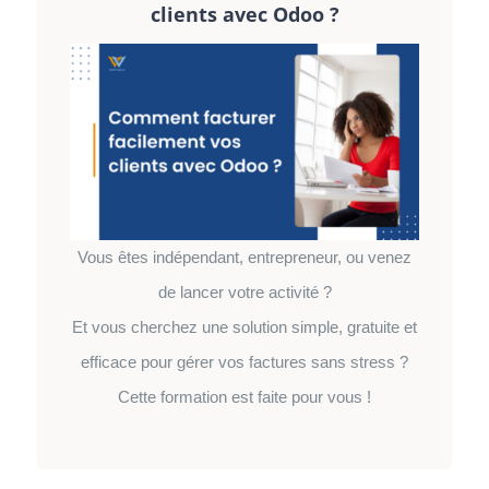
clients avec Odoo ?
Vous êtes indépendant, entrepreneur, ou venez
de lancer votre activité ?
Et vous cherchez une solution simple, gratuite et
efficace pour gérer vos factures sans stress ?
Cette formation est faite pour vous !