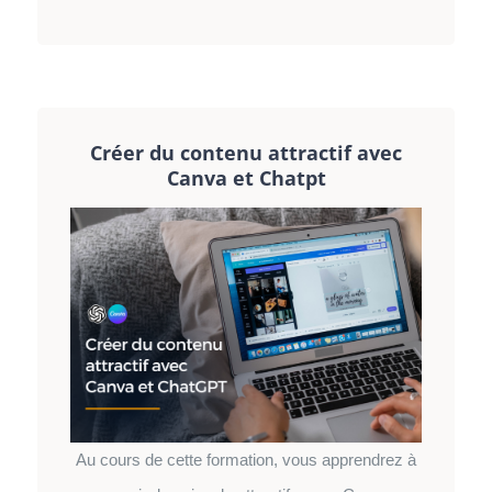
Créer du contenu attractif avec
Canva et Chatpt
Au cours de cette formation, vous apprendrez à