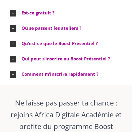
Est-ce gratuit ?
Où se passent les ateliers ?
Qu’est-ce que le Boost Présentiel ?
Qui peut s’inscrire au Boost Présentiel ?
Comment m’inscrire rapidement ?
Ne laisse pas passer ta chance :
rejoins Africa Digitale Académie et
profite du programme Boost