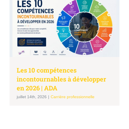
Les 10 compétences
incontournables à développer
en 2026 | ADA
juillet 14th, 2026
|
Carrière professionnelle