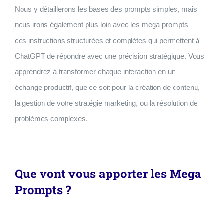
Nous y détaillerons les bases des prompts simples, mais
nous irons également plus loin avec les mega prompts –
ces instructions structurées et complètes qui permettent à
ChatGPT de répondre avec une précision stratégique. Vous
apprendrez à transformer chaque interaction en un
échange productif, que ce soit pour la création de contenu,
la gestion de votre stratégie marketing, ou la résolution de
problèmes complexes.
Que vont vous apporter les Mega
Prompts ?