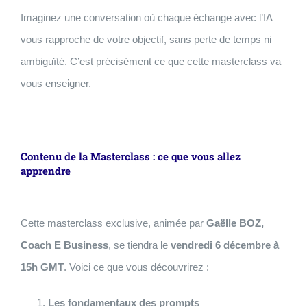
Imaginez une conversation où chaque échange avec l’IA
vous rapproche de votre objectif, sans perte de temps ni
ambiguïté. C’est précisément ce que cette masterclass va
vous enseigner.
Contenu de la Masterclass : ce que vous allez
apprendre
Cette masterclass exclusive, animée par
Gaëlle BOZ,
Coach E Business
, se tiendra le
vendredi 6 décembre à
15h GMT
. Voici ce que vous découvrirez :
Les fondamentaux des prompts