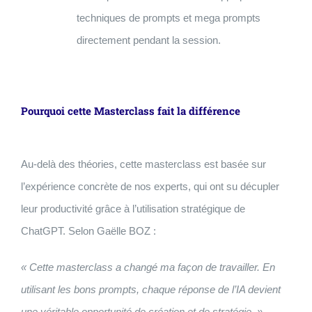
techniques de prompts et mega prompts
directement pendant la session.
Pourquoi cette Masterclass fait la différence
Au-delà des théories, cette masterclass est basée sur
l’expérience concrète de nos experts, qui ont su décupler
leur productivité grâce à l’utilisation stratégique de
ChatGPT. Selon Gaëlle BOZ :
« Cette masterclass a changé ma façon de travailler. En
utilisant les bons prompts, chaque réponse de l’IA devient
une véritable opportunité de création et de stratégie. »