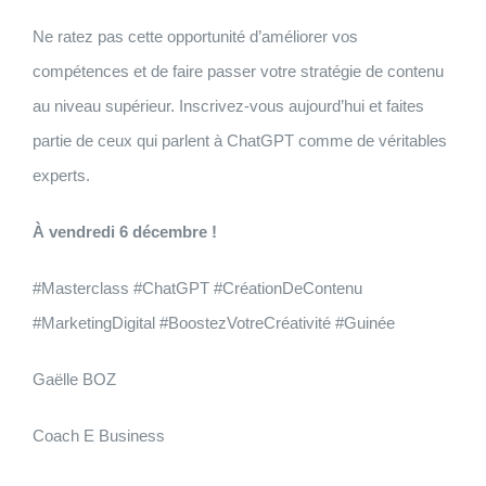
Ne ratez pas cette opportunité d’améliorer vos
compétences et de faire passer votre stratégie de contenu
au niveau supérieur. Inscrivez-vous aujourd’hui et faites
partie de ceux qui parlent à ChatGPT comme de véritables
experts.
À vendredi 6 décembre !
#Masterclass #ChatGPT #CréationDeContenu
#MarketingDigital #BoostezVotreCréativité #Guinée
Gaëlle BOZ
Coach E Business