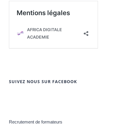
SUIVEZ NOUS SUR FACEBOOK
Recrutement de formateurs