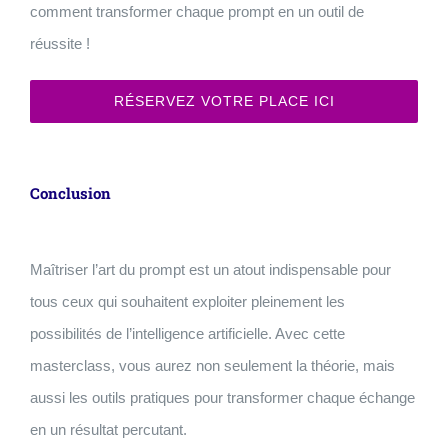
comment transformer chaque prompt en un outil de
réussite !
RÉSERVEZ VOTRE PLACE ICI
Conclusion
Maîtriser l’art du prompt est un atout indispensable pour
tous ceux qui souhaitent exploiter pleinement les
possibilités de l’intelligence artificielle. Avec cette
masterclass, vous aurez non seulement la théorie, mais
aussi les outils pratiques pour transformer chaque échange
en un résultat percutant.