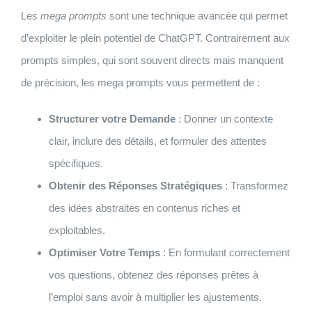
Les
mega prompts
sont une technique avancée qui permet
d’exploiter le plein potentiel de ChatGPT. Contrairement aux
prompts simples, qui sont souvent directs mais manquent
de précision, les mega prompts vous permettent de :
Structurer votre Demande
: Donner un contexte
clair, inclure des détails, et formuler des attentes
spécifiques.
Obtenir des Réponses Stratégiques
: Transformez
des idées abstraites en contenus riches et
exploitables.
Optimiser Votre Temps
: En formulant correctement
vos questions, obtenez des réponses prêtes à
l’emploi sans avoir à multiplier les ajustements.