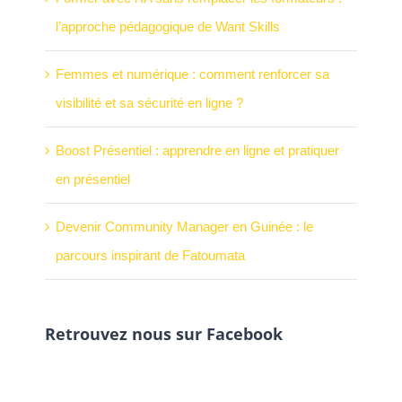
l’approche pédagogique de Want Skills
Femmes et numérique : comment renforcer sa
visibilité et sa sécurité en ligne ?
Boost Présentiel : apprendre en ligne et pratiquer
en présentiel
Devenir Community Manager en Guinée : le
parcours inspirant de Fatoumata
Retrouvez nous sur Facebook