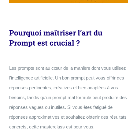
Pourquoi maîtriser l’art du
Prompt est crucial ?
Les prompts sont au cœur de la manière dont vous utilisez
l’intelligence artificielle. Un bon prompt peut vous offrir des
réponses pertinentes, créatives et bien adaptées à vos
besoins, tandis qu’un prompt mal formulé peut produire des
réponses vagues ou inutiles. Si vous êtes fatigué de
réponses approximatives et souhaitez obtenir des résultats
concrets, cette masterclass est pour vous.