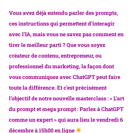
Vous avez déjà entendu parler des
prompts,
ces instructions qui permettent d’interagir
avec l’IA
, mais vous ne savez pas comment en
tirer le meilleur parti ? Que vous soyez
créateur de contenu, entrepreneur, ou
professionnel du marketing, la façon dont
vous communiquez avec ChatGPT peut faire
toute la différence. Et c’est précisément
l’objectif de notre nouvelle
masterclass : « L’art
du prompt et mega prompt : Parlez à ChatGPT
comme un expert »
qui aura lieu le
vendredi 6
décembre à 15h00 en ligne