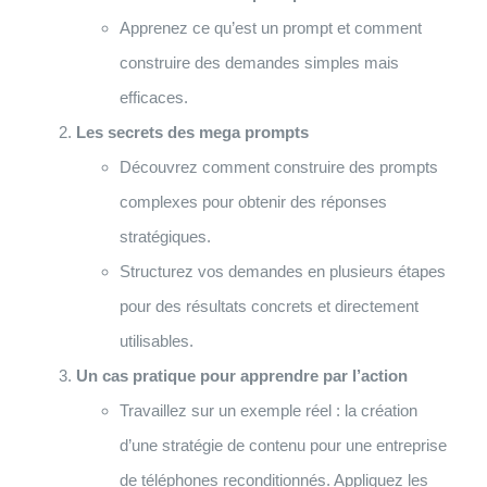
Apprenez ce qu’est un prompt et comment
construire des demandes simples mais
efficaces.
Les secrets des mega prompts
Découvrez comment construire des prompts
complexes pour obtenir des réponses
stratégiques.
Structurez vos demandes en plusieurs étapes
pour des résultats concrets et directement
utilisables.
Un cas pratique pour apprendre par l’action
Travaillez sur un exemple réel : la création
d’une stratégie de contenu pour une entreprise
de téléphones reconditionnés. Appliquez les