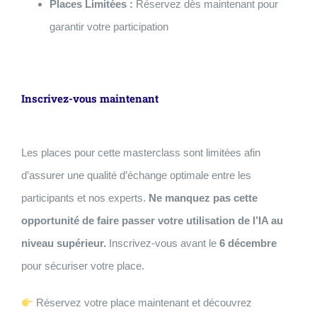
Places Limitées :
Réservez dès maintenant pour
garantir votre participation
Inscrivez-vous maintenant
Les places pour cette masterclass sont limitées afin
d’assurer une qualité d’échange optimale entre les
participants et nos experts.
Ne manquez pas cette
opportunité de faire passer votre utilisation de l’IA au
niveau supérieur.
Inscrivez-vous avant le
6 décembre
pour sécuriser votre place.
Réservez votre place maintenant et découvrez