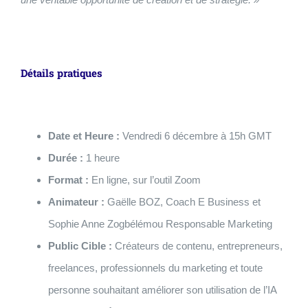
Détails pratiques
Date et Heure :
Vendredi 6 décembre à 15h GMT
Durée :
1 heure
Format :
En ligne, sur l’outil Zoom
Animateur :
Gaëlle BOZ, Coach E Business et
Sophie Anne Zogbélémou Responsable Marketing
Public Cible :
Créateurs de contenu, entrepreneurs,
freelances, professionnels du marketing et toute
personne souhaitant améliorer son utilisation de l’IA