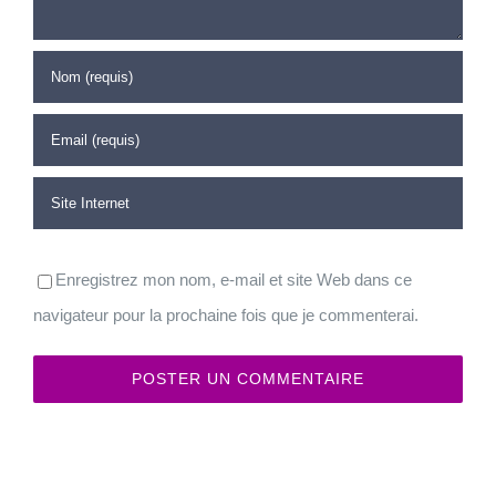
Enregistrez mon nom, e-mail et site Web dans ce
navigateur pour la prochaine fois que je commenterai.