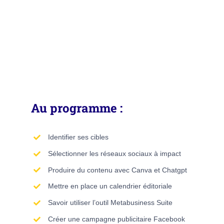
Au programme :
Identifier ses cibles
Sélectionner les réseaux sociaux à impact
Produire du contenu avec Canva et Chatgpt
Mettre en place un calendrier éditoriale
Savoir utiliser l’outil Metabusiness Suite
Créer une campagne publicitaire Facebook