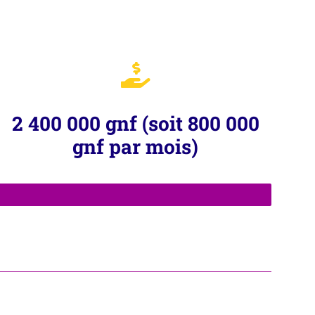
2 400 000 gnf (soit 800 000
gnf par mois)