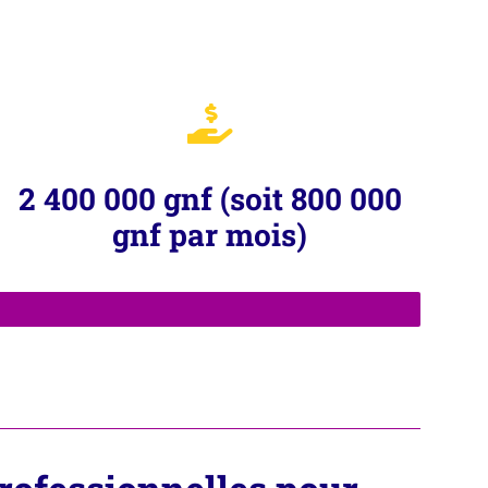
2 400 000 gnf (soit 800 000
gnf par mois)