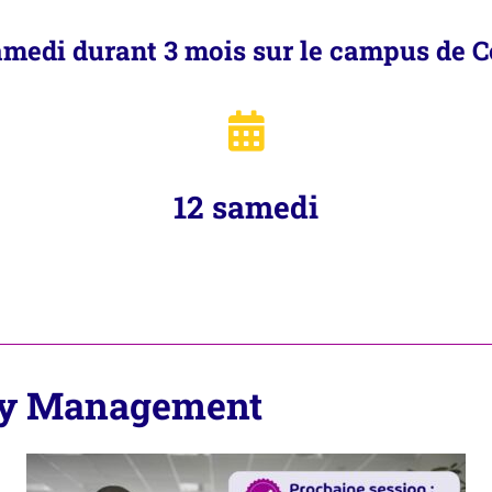
amedi durant 3 mois sur le campus de 
12 samedi
ty Management