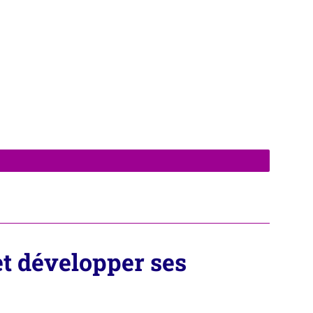
et développer ses