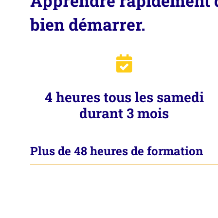
Apprendre rapidement d
bien démarrer.
4 heures tous les samedi
durant 3 mois
Plus de 48 heures de formation