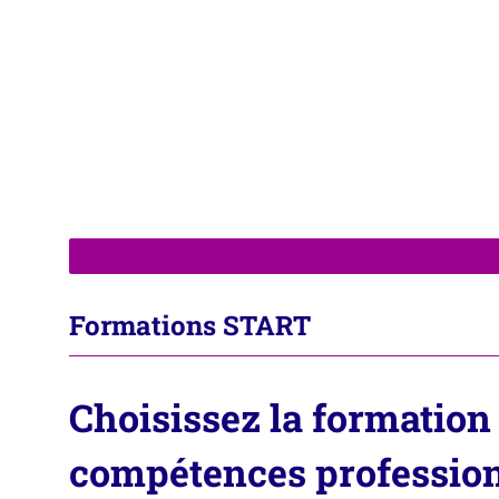
Formations START
Choisissez la formation
compétences profession