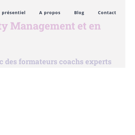
 présentiel
A propos
Blog
Contact
ty Management et en
c des formateurs coachs experts