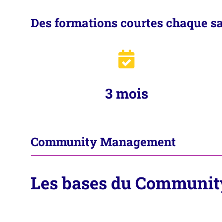
Des formations courtes chaque s
3 mois
Community Management
Les bases du Communi