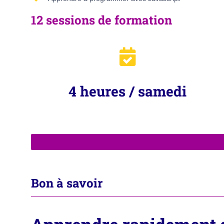
12 sessions de formation
4 heures / samedi
Bon à savoir