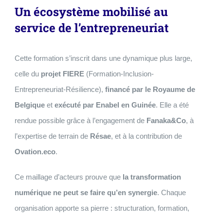
Un écosystème mobilisé au
service de l’entrepreneuriat
Cette formation s’inscrit dans une dynamique plus large,
celle du
projet FIERE
(Formation-Inclusion-
Entrepreneuriat-Résilience),
financé par le Royaume de
Belgique
et
exécuté par Enabel en Guinée
. Elle a été
rendue possible grâce à l’engagement de
Fanaka&Co
, à
l’expertise de terrain de
Résae
, et à la contribution de
Ovation.eco
.
Ce maillage d’acteurs prouve que
la transformation
numérique ne peut se faire qu’en synergie
. Chaque
organisation apporte sa pierre : structuration, formation,