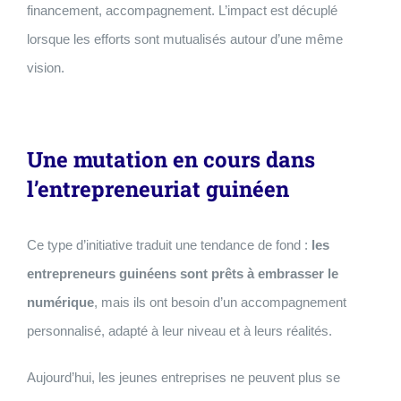
financement, accompagnement. L’impact est décuplé
lorsque les efforts sont mutualisés autour d’une même
vision.
Une mutation en cours dans
l’entrepreneuriat guinéen
Ce type d’initiative traduit une tendance de fond :
les
entrepreneurs guinéens sont prêts à embrasser le
numérique
, mais ils ont besoin d’un accompagnement
personnalisé, adapté à leur niveau et à leurs réalités.
Aujourd’hui, les jeunes entreprises ne peuvent plus se