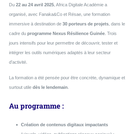
Du
22 au 24 avril 2025
, Africa Digitale Académie a
organisé, avec Fanaka&Co et Résae, une formation
immersive à destination de
30 porteurs de projets
, dans le
cadre du
programme Nexus Résilience Guinée
. Trois
jours intensifs pour leur permettre de découvrir, tester et
intégrer les outils numériques adaptés à leur secteur
d’activité.
La formation a été pensée pour être concrète, dynamique et
surtout utile
dès le lendemain
.
Au programme :
Création de contenus digitaux impactants