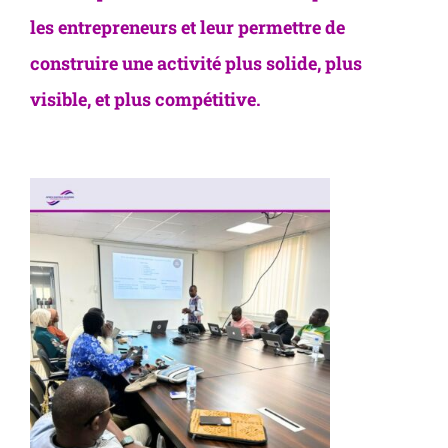
les entrepreneurs et leur permettre de
construire une activité plus solide, plus
visible, et plus compétitive.