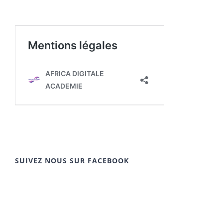
SUIVEZ NOUS SUR FACEBOOK