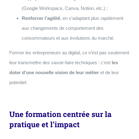
(Google Workspace, Canva, Notion, etc.) ;
Renforcer l’agilité
, en s’adaptant plus rapidement
aux changements de comportement des
consommateurs et aux évolutions du marché.
Former les entrepreneurs au digital, ce n’est pas seulement
leur transmettre des savoir-faire techniques : c’est
les
doter d’une nouvelle vision de leur métier
et de leur
potentiel.
Une formation centrée sur la
pratique et l’impact