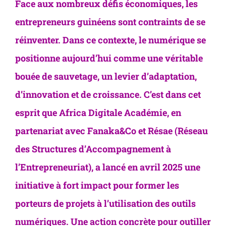
Face aux nombreux défis économiques, les
entrepreneurs guinéens sont contraints de se
réinventer. Dans ce contexte, le numérique se
positionne aujourd’hui comme une véritable
bouée de sauvetage, un levier d’adaptation,
d’innovation et de croissance.
C’est dans cet
esprit que
Africa Digitale Académie
, en
partenariat avec
Fanaka&Co
et
Résae (Réseau
des Structures d’Accompagnement à
l’Entrepreneuriat)
, a lancé en avril 2025 une
initiative à fort impact pour former les
porteurs de projets à l’utilisation des outils
numériques. Une action concrète pour outiller