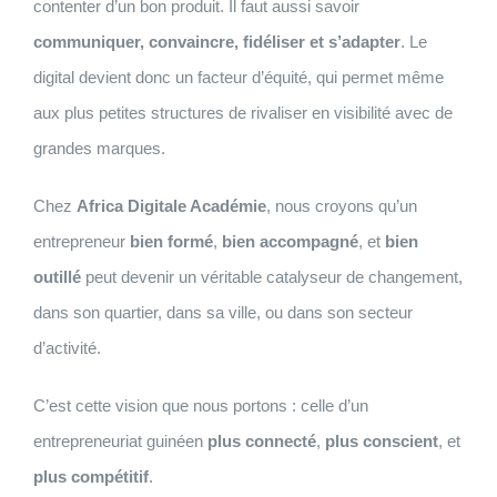
contenter d’un bon produit. Il faut aussi savoir
communiquer, convaincre, fidéliser et s’adapter
. Le
digital devient donc un facteur d’équité, qui permet même
aux plus petites structures de rivaliser en visibilité avec de
grandes marques.
Chez
Africa Digitale Académie
, nous croyons qu’un
entrepreneur
bien formé
,
bien accompagné
, et
bien
outillé
peut devenir un véritable catalyseur de changement,
dans son quartier, dans sa ville, ou dans son secteur
d’activité.
C’est cette vision que nous portons : celle d’un
entrepreneuriat guinéen
plus connecté
,
plus conscient
, et
plus compétitif
.