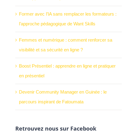
Former avec l’IA sans remplacer les formateurs :
l’approche pédagogique de Want Skills
Femmes et numérique : comment renforcer sa
visibilité et sa sécurité en ligne ?
Boost Présentiel : apprendre en ligne et pratiquer
en présentiel
Devenir Community Manager en Guinée : le
parcours inspirant de Fatoumata
Retrouvez nous sur Facebook