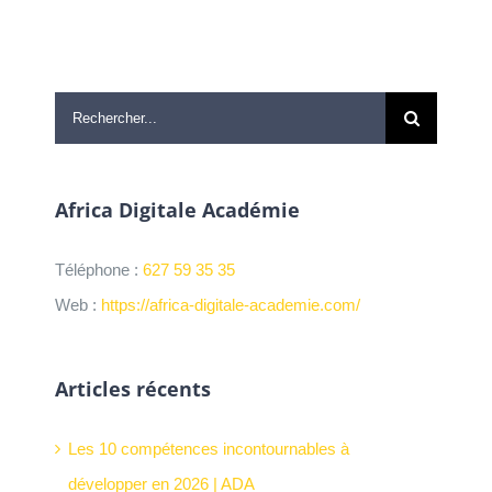
Rechercher:
Africa Digitale Académie
Téléphone :
627 59 35 35
Web :
https://africa-digitale-academie.com/
Articles récents
Les 10 compétences incontournables à
développer en 2026 | ADA