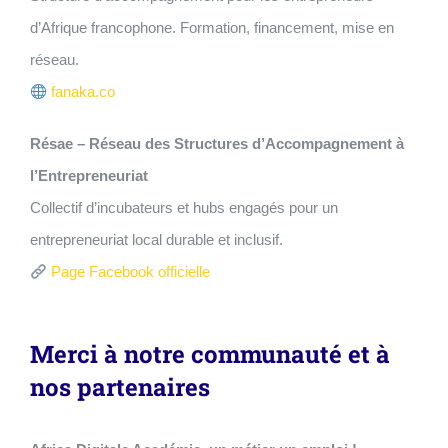
d’Afrique francophone. Formation, financement, mise en
réseau.
fanaka.co
Résae – Réseau des Structures d’Accompagnement à
l’Entrepreneuriat
Collectif d’incubateurs et hubs engagés pour un
entrepreneuriat local durable et inclusif.
Page Facebook officielle
Merci à notre communauté et à
nos partenaires