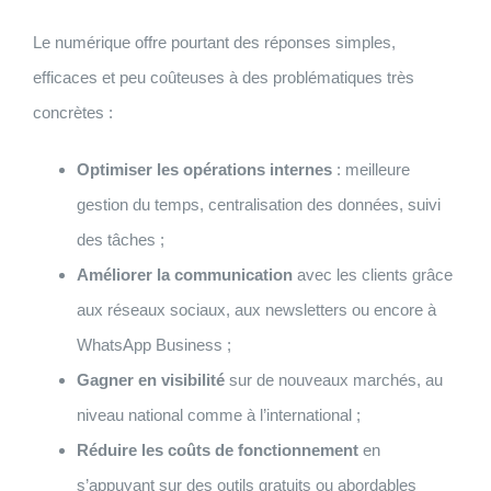
Le numérique offre pourtant des réponses simples,
efficaces et peu coûteuses à des problématiques très
concrètes :
Optimiser les opérations internes
: meilleure
gestion du temps, centralisation des données, suivi
des tâches ;
Améliorer la communication
avec les clients grâce
aux réseaux sociaux, aux newsletters ou encore à
WhatsApp Business ;
Gagner en visibilité
sur de nouveaux marchés, au
niveau national comme à l’international ;
Réduire les coûts de fonctionnement
en
s’appuyant sur des outils gratuits ou abordables