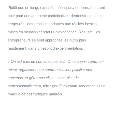
Plutôt que de longs exposés théoriques, les formateurs ont
opté pour une approche participative : démonstrations en
temps réel, cas pratiques adaptés aux réalités locales,
mises en situation et retours d’expérience. Résultat : les
entrepreneurs se sont appropriés les outils plus
rapidement, dans un esprit d’expérimentation.
« On est parti de nos vrais besoins. On a appris comment
mieux organiser notre communication, planifier nos
contenus, et gérer nos clients avec plus de
professionnalisme »
, témoigne Fatoumata, fondatrice d’une
marque de cosmétiques naturels.