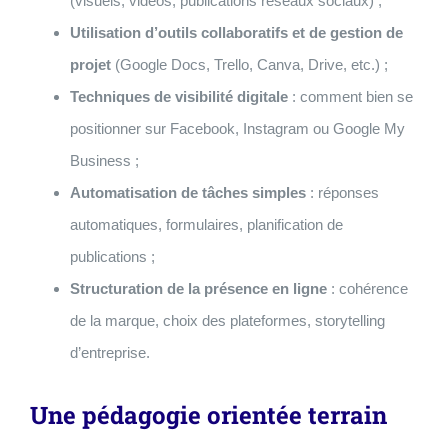
(visuels, vidéos, publications réseaux sociaux) ;
Utilisation d’outils collaboratifs et de gestion de
projet
(Google Docs, Trello, Canva, Drive, etc.) ;
Techniques de visibilité digitale
: comment bien se
positionner sur Facebook, Instagram ou Google My
Business ;
Automatisation de tâches simples
: réponses
automatiques, formulaires, planification de
publications ;
Structuration de la présence en ligne
: cohérence
de la marque, choix des plateformes, storytelling
d’entreprise.
Une pédagogie orientée terrain