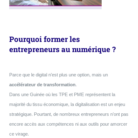
Pourquoi former les
entrepreneurs au numérique ?
Parce que le digital n’est plus une option, mais un
accélérateur de transformation
.
Dans une Guinée où les TPE et PME représentent la
majorité du tissu économique, la digitalisation est un enjeu
stratégique. Pourtant, de nombreux entrepreneurs n’ont pas
encore accès aux compétences ni aux outils pour amorcer
ce virage.