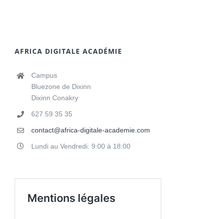
AFRICA DIGITALE ACADÉMIE
Campus
Bluezone de Dixinn
Dixinn Conakry
627 59 35 35
contact@africa-digitale-academie.com
Lundi au Vendredi: 9:00 à 18:00