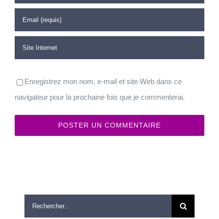
Enregistrez mon nom, e-mail et site Web dans ce
navigateur pour la prochaine fois que je commenterai.
Rechercher: