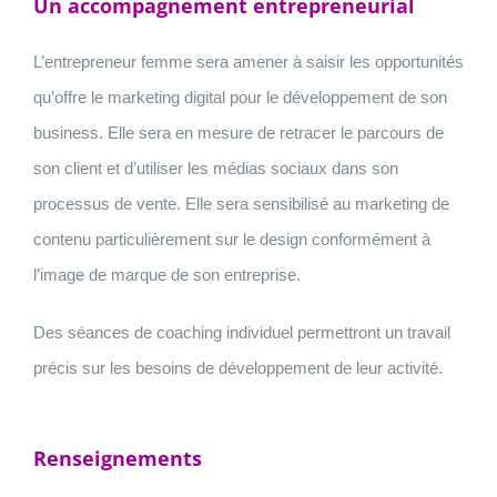
Un accompagnement entrepreneurial
L’entrepreneur femme sera amener à saisir les opportunités
qu’offre le marketing digital pour le développement de son
business. Elle sera en mesure de retracer le parcours de
son client et d’utiliser les médias sociaux dans son
processus de vente. Elle sera sensibilisé au marketing de
contenu particulièrement sur le design conformément à
l’image de marque de son entreprise.
Des séances de coaching individuel permettront un travail
précis sur les besoins de développement de leur activité.
Renseignements