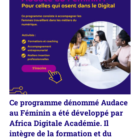
Ce programme dénommé
Audace
au Féminin
a été développé par
Africa Digitale Académie. Il
intègre de la formation et du