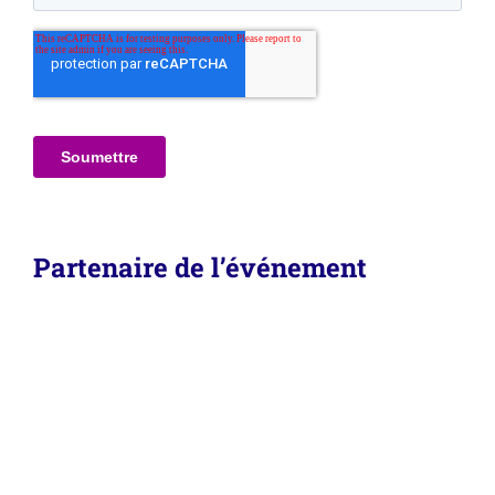
Partenaire de l’événement