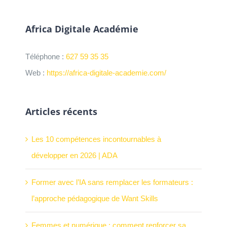
Africa Digitale Académie
Téléphone :
627 59 35 35
Web :
https://africa-digitale-academie.com/
Articles récents
Les 10 compétences incontournables à
développer en 2026 | ADA
Former avec l’IA sans remplacer les formateurs :
l’approche pédagogique de Want Skills
Femmes et numérique : comment renforcer sa