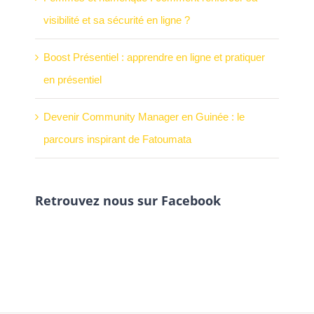
visibilité et sa sécurité en ligne ?
Boost Présentiel : apprendre en ligne et pratiquer
en présentiel
Devenir Community Manager en Guinée : le
parcours inspirant de Fatoumata
Retrouvez nous sur Facebook