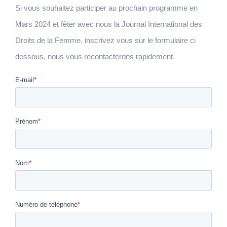
Si vous souhaitez participer au prochain programme en
Mars 2024 et fêter avec nous la Journal International des
Droits de la Femme, inscrivez vous sur le formulaire ci
dessous, nous vous recontacterons rapidement.