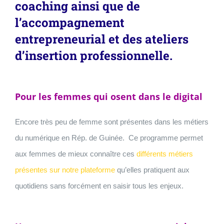
coaching ainsi que de
l’accompagnement
entrepreneurial et des ateliers
d’insertion professionnelle.
Pour les femmes qui osent dans le digital
Encore très peu de femme sont présentes dans les métiers
du numérique en Rép. de Guinée. Ce programme permet
aux femmes de mieux connaître ces
différents métiers
présentes sur notre plateforme
qu’elles pratiquent aux
quotidiens sans forcément en saisir tous les enjeux.