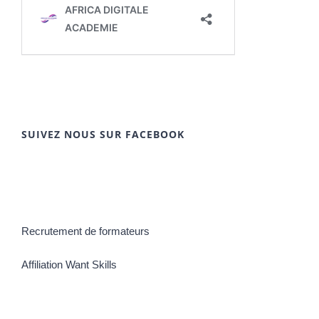
SUIVEZ NOUS SUR FACEBOOK
Recrutement de formateurs
Affiliation Want Skills