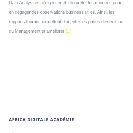
Data Analyst est d'exploiter et interpréter les données pour
en dégager des observations business utiles. Ainsi, les
rapports fournis permettent d'orienter les prises de décision
du Management et améliorer
[...]
AFRICA DIGITALE ACADÉMIE