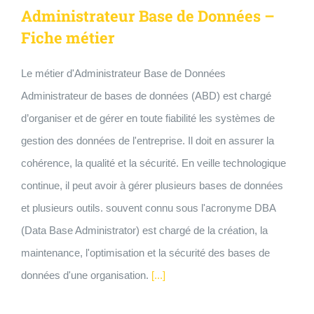
Administrateur Base de Données –
Fiche métier
Le métier d'Administrateur Base de Données
Administrateur de bases de données (ABD) est chargé
d’organiser et de gérer en toute fiabilité les systèmes de
gestion des données de l'entreprise. Il doit en assurer la
cohérence, la qualité et la sécurité. En veille technologique
continue, il peut avoir à gérer plusieurs bases de données
et plusieurs outils. souvent connu sous l'acronyme DBA
(Data Base Administrator) est chargé de la création, la
maintenance, l'optimisation et la sécurité des bases de
données d'une organisation.
[...]