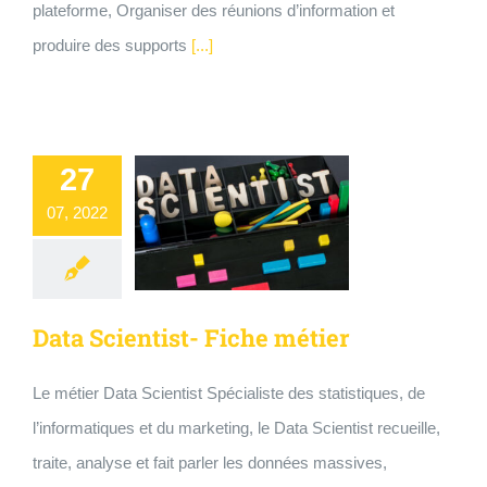
plateforme, Organiser des réunions d’information et
produire des supports
[...]
27
07, 2022
Data Scientist- Fiche métier
Le métier Data Scientist Spécialiste des statistiques, de
l’informatiques et du marketing, le Data Scientist recueille,
traite, analyse et fait parler les données massives,