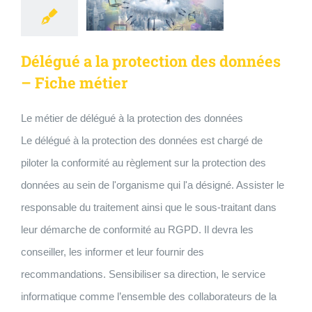
Délégué a la protection des données
– Fiche métier
Le métier de délégué à la protection des données
Le délégué à la protection des données est chargé de
piloter la conformité au règlement sur la protection des
données au sein de l'organisme qui l'a désigné. Assister le
responsable du traitement ainsi que le sous-traitant dans
leur démarche de conformité au RGPD. Il devra les
conseiller, les informer et leur fournir des
recommandations. Sensibiliser sa direction, le service
informatique comme l’ensemble des collaborateurs de la