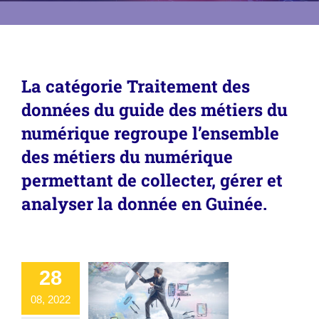
La catégorie Traitement des
données du guide des métiers du
numérique regroupe l’ensemble
des métiers du numérique
permettant de collecter, gérer et
analyser la donnée en Guinée.
28
08, 2022