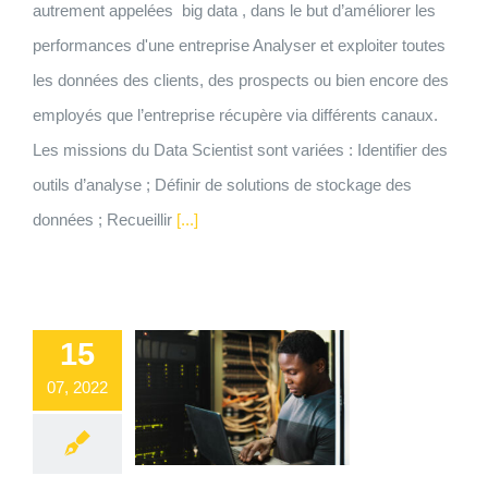
autrement appelées big data , dans le but d’améliorer les
performances d'une entreprise Analyser et exploiter toutes
les données des clients, des prospects ou bien encore des
employés que l’entreprise récupère via différents canaux.
Les missions du Data Scientist sont variées : Identifier des
outils d’analyse ; Définir de solutions de stockage des
données ; Recueillir
[...]
15
07, 2022