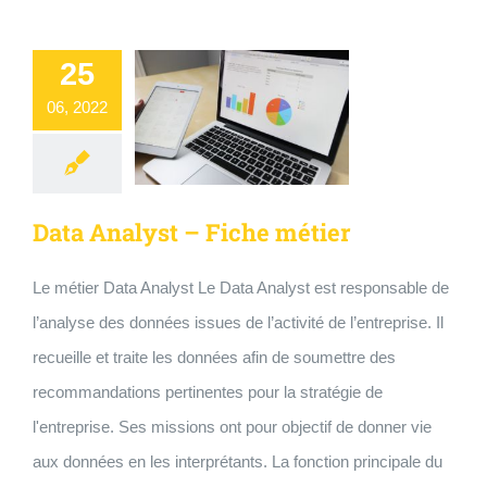
25
06, 2022
Data Analyst – Fiche métier
Le métier Data Analyst Le Data Analyst est responsable de
l’analyse des données issues de l’activité de l’entreprise. Il
recueille et traite les données afin de soumettre des
recommandations pertinentes pour la stratégie de
l'entreprise. Ses missions ont pour objectif de donner vie
aux données en les interprétants. La fonction principale du