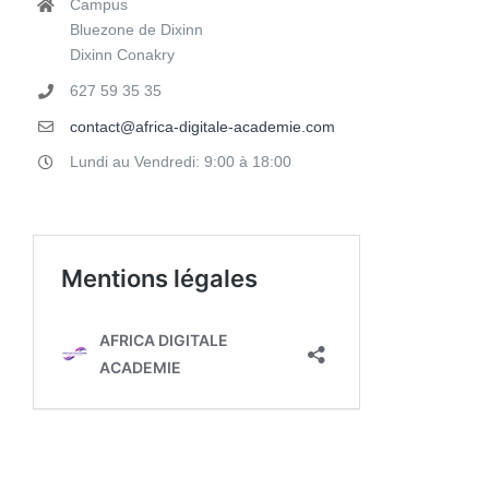
Campus
Bluezone de Dixinn
Dixinn Conakry
627 59 35 35
contact@africa-digitale-academie.com
Lundi au Vendredi: 9:00 à 18:00