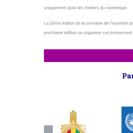
uniquement pour les métiers du numérique.
La 2éme édition de la semaine de l’insertion p
prochaine édition ou organiser cet évènement 
Par