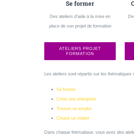
Se former
Des ateliers d’aide à la mise en
Des
place de son projet de formation
ATELIERS PROJET
FORMATION
Les ateliers sont répartis sur les thématiques 
Se former
Créer une entreprise
Trouver un emploi
Choisir un métier
Dans chaque thématique, vous avez des ateliers