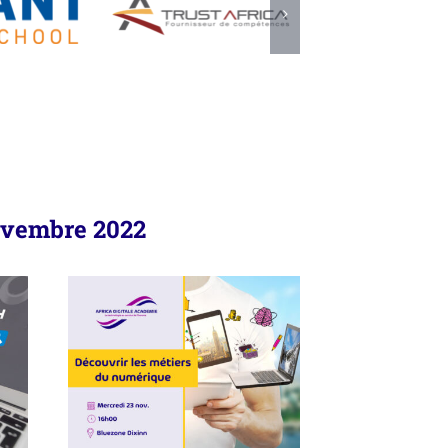
novembre 2022