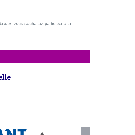
re. Si vous souhaitez participer à la
elle