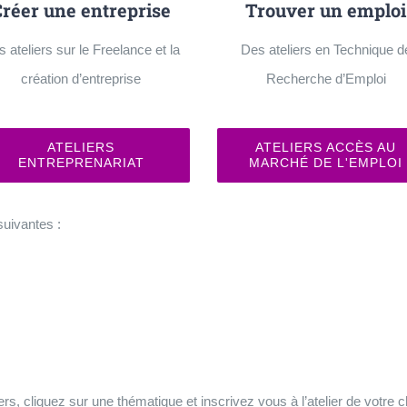
Créer une entreprise
Trouver un emploi
 ateliers sur le Freelance et la
Des ateliers en Technique d
création d’entreprise
Recherche d’Emploi
ATELIERS
ATELIERS ACCÈS AU
ENTREPRENARIAT
MARCHÉ DE L'EMPLOI
suivantes :
, cliquez sur une thématique et inscrivez vous à l’atelier de votre ch