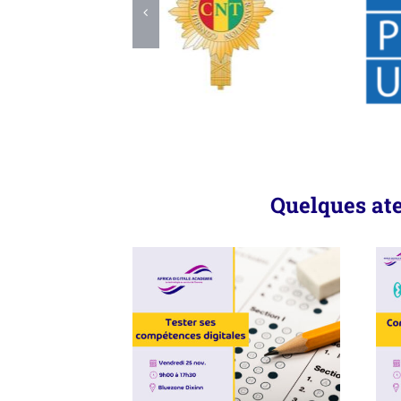
Quelques ate