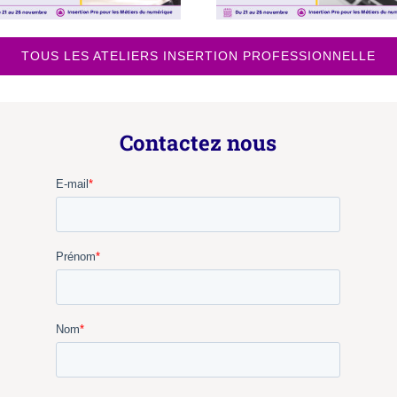
TOUS LES ATELIERS INSERTION PROFESSIONNELLE
Contactez nous