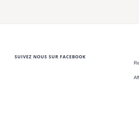
SUIVEZ NOUS SUR FACEBOOK
Re
Af