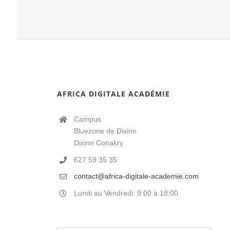
AFRICA DIGITALE ACADÉMIE
Campus
Bluezone de Dixinn
Dixinn Conakry
627 59 35 35
contact@africa-digitale-academie.com
Lundi au Vendredi: 9:00 à 18:00