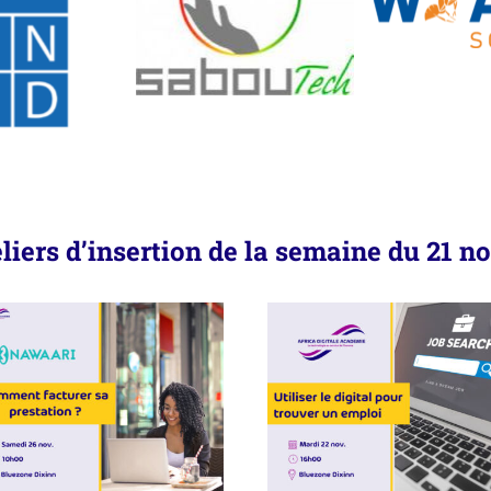
liers d’insertion de la semaine du 21 