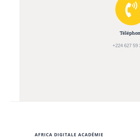
Télépho
+224 627 59 
AFRICA DIGITALE ACADÉMIE