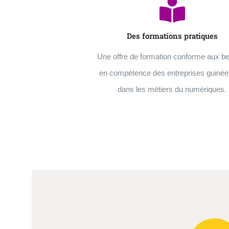
Des formations pratiques
Une offre de formation conforme aux b
en compétence des entreprises guiné
dans les métiers du numériques.