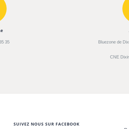
ne
35 35
Bluezone de Dix
CNE Dixi
SUIVEZ NOUS SUR FACEBOOK