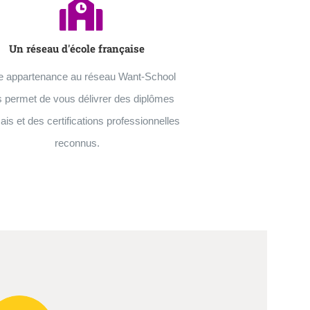
Un réseau d'école française
e appartenance au réseau Want-School
 permet de vous délivrer des diplômes
ais et des certifications professionnelles
reconnus.