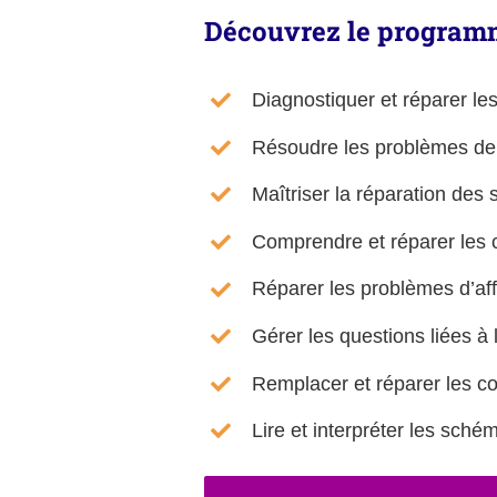
Découvrez le programm
Diagnostiquer et réparer l
Résoudre les problèmes de
Maîtriser la réparation de
Comprendre et réparer les c
Réparer les problèmes d’aff
Gérer les questions liées à
Remplacer et réparer les c
Lire et interpréter les sché