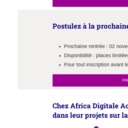
Postulez à la prochain
Prochaine rentrée : 02 nov
Disponibilité : places limitée
Pour tout inscription avant l
PR
Chez Africa Digitale 
dans leur projets sur l