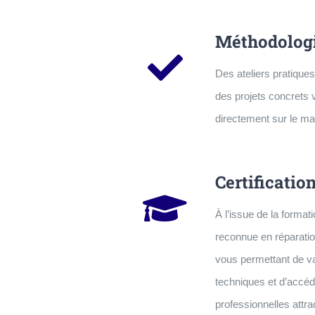
Méthodologi
Des ateliers pratiques
des projets concrets 
directement sur le mar
Certificatio
À l’issue de la formati
reconnue en réparati
vous permettant de v
techniques et d’accéd
professionnelles attra