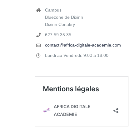
Campus
Bluezone de Dixinn
Dixinn Conakry
627 59 35 35
contact@africa-digitale-academie.com
Lundi au Vendredi: 9:00 à 18:00