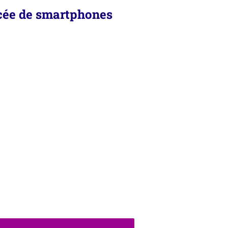
cée de smartphones