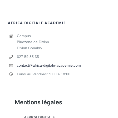
AFRICA DIGITALE ACADÉMIE
Campus
Bluezone de Dixinn
Dixinn Conakry
627 59 35 35
contact@africa-digitale-academie.com
Lundi au Vendredi: 9:00 à 18:00