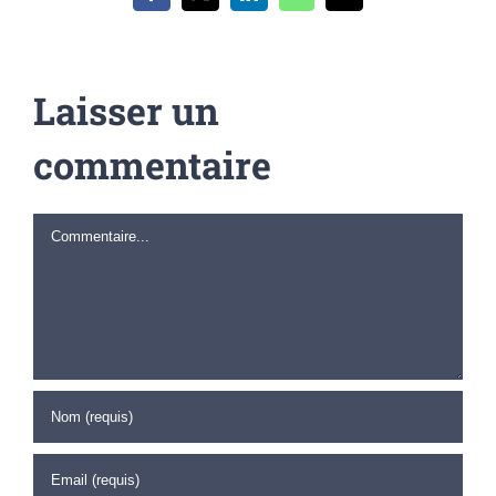
Laisser un
commentaire
Commentaire