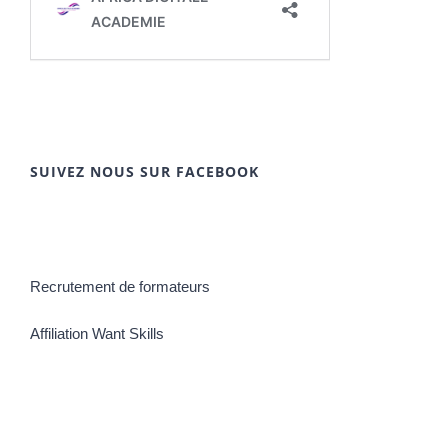
SUIVEZ NOUS SUR FACEBOOK
Recrutement de formateurs
Affiliation Want Skills