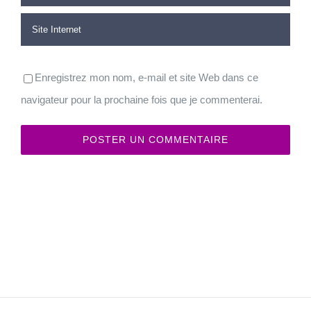
Enregistrez mon nom, e-mail et site Web dans ce
navigateur pour la prochaine fois que je commenterai.