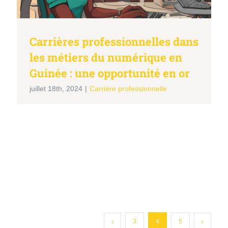
Carrières professionnelles dans
les métiers du numérique en
Guinée : une opportunité en or
juillet 18th, 2024
|
Carrière professionnelle
3
4
5