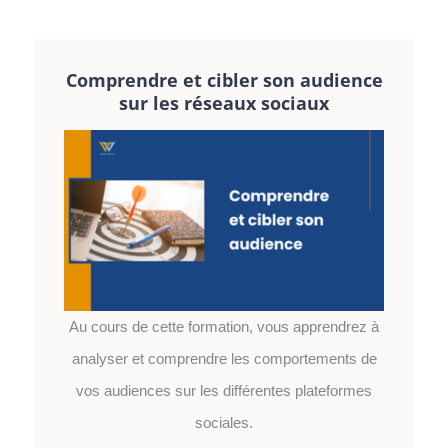
Comprendre et cibler son audience
sur les réseaux sociaux
Au cours de cette formation, vous apprendrez à
analyser et comprendre les comportements de
vos audiences sur les différentes plateformes
sociales.