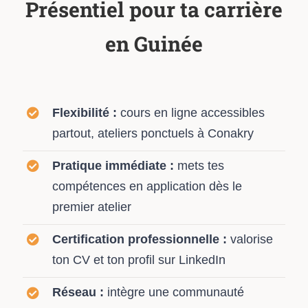
Présentiel pour ta carrière
en Guinée
Flexibilité :
cours en ligne accessibles
partout, ateliers ponctuels à Conakry
Pratique immédiate :
mets tes
compétences en application dès le
premier atelier
Certification professionnelle :
valorise
ton CV et ton profil sur LinkedIn
Réseau :
intègre une communauté