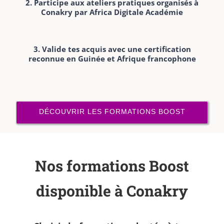
2. Participe aux ateliers pratiques organisés à
Conakry par Africa Digitale Académie
3. Valide tes acquis avec une certification
reconnue en Guinée et Afrique francophone
DÉCOUVRIR LES FORMATIONS BOOST
Nos formations Boost
disponible à Conakry