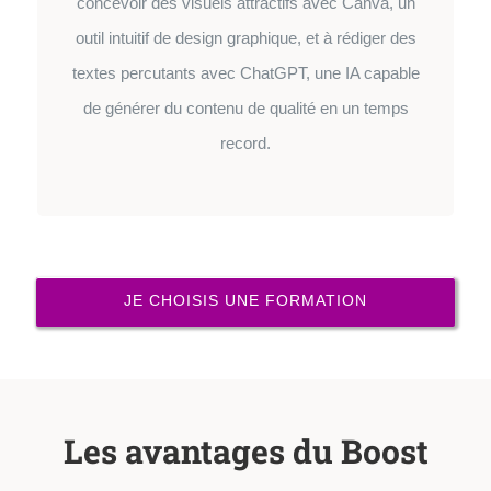
concevoir des visuels attractifs avec Canva, un
outil intuitif de design graphique, et à rédiger des
textes percutants avec ChatGPT, une IA capable
de générer du contenu de qualité en un temps
record.
JE CHOISIS UNE FORMATION
Les avantages du Boost