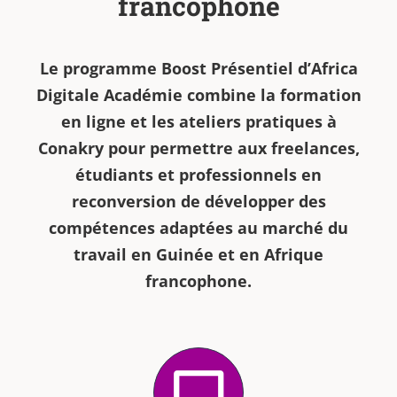
francophone
Le programme Boost Présentiel d’Africa
Digitale Académie combine la formation
en ligne et les ateliers pratiques à
Conakry pour permettre aux freelances,
étudiants et professionnels en
reconversion de développer des
compétences adaptées au marché du
travail en Guinée et en Afrique
francophone.