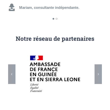
Mariam, consultante indépendante.
Abdoulaye, jeune diplômé.
Notre réseau de partenaires