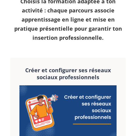
Choisis la formation adaptée à ton
activité : chaque parcours associe
apprentissage en ligne
et
mise en
pratique présentielle
pour garantir ton
insertion professionnelle.
Créer et configurer ses réseaux
sociaux professionnels