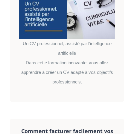
Un CV professionnel, assisté par l’intelligence
artificielle
Dans cette formation innovante, vous allez
apprendre à créer un CV adapté à vos objectifs
professionnels.
Comment facturer facilement vos