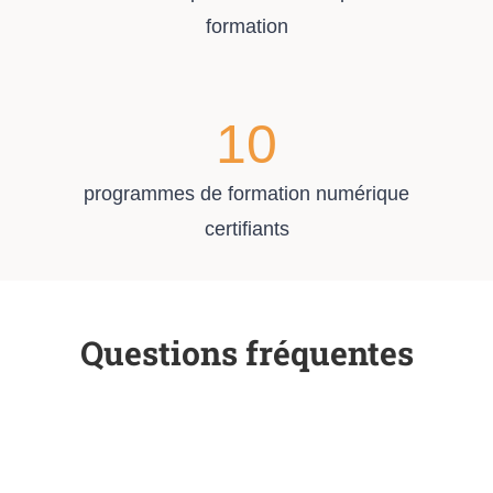
formation
10
programmes de formation numérique
certifiants
Questions fréquentes