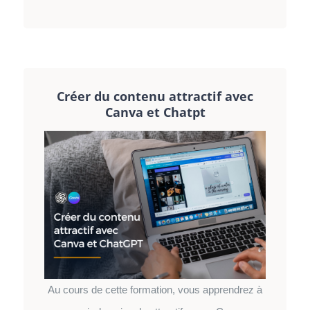
Créer du contenu attractif avec
Canva et Chatpt
Au cours de cette formation, vous apprendrez à