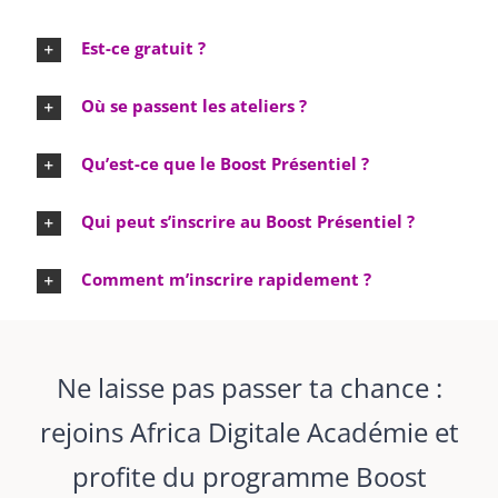
Est-ce gratuit ?
Où se passent les ateliers ?
Qu’est-ce que le Boost Présentiel ?
Qui peut s’inscrire au Boost Présentiel ?
Comment m’inscrire rapidement ?
Ne laisse pas passer ta chance :
rejoins Africa Digitale Académie et
profite du programme Boost