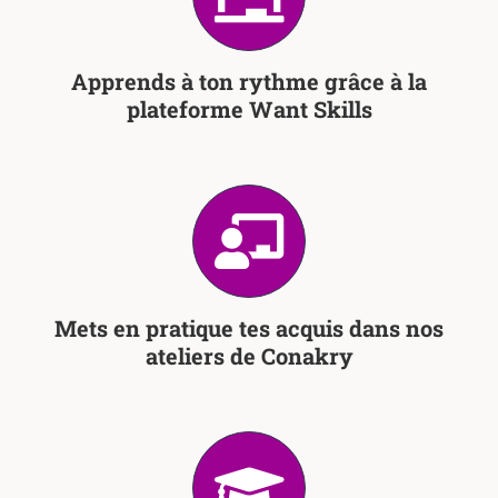
Apprends à ton rythme grâce à la
plateforme Want Skills
Mets en pratique tes acquis dans nos
ateliers de Conakry