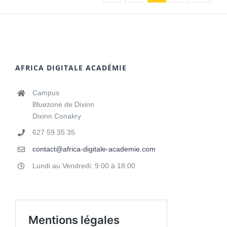
AFRICA DIGITALE ACADÉMIE
Campus
Bluezone de Dixinn
Dixinn Conakry
627 59 35 35
contact@africa-digitale-academie.com
Lundi au Vendredi: 9:00 à 18:00