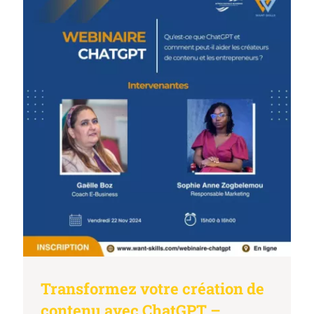
Transformez votre création de
contenu avec ChatGPT –