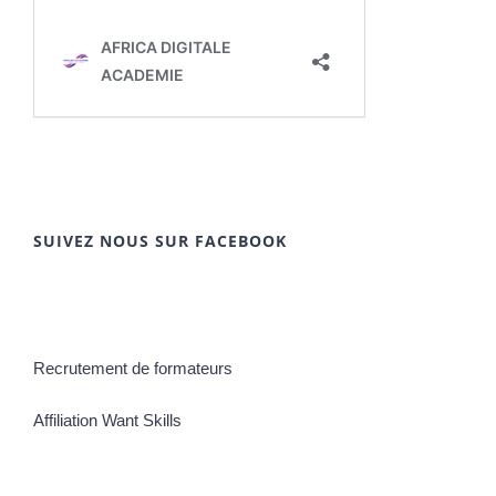
SUIVEZ NOUS SUR FACEBOOK
Recrutement de formateurs
Affiliation Want Skills