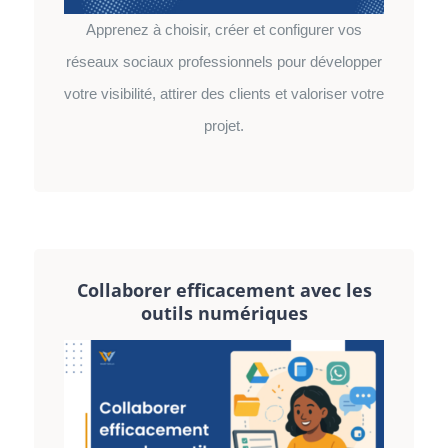
Apprenez à choisir, créer et configurer vos
réseaux sociaux professionnels pour développer
votre visibilité, attirer des clients et valoriser votre
projet.
Collaborer efficacement avec les
outils numériques