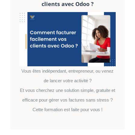
clients avec Odoo ?
Vous êtes indépendant, entrepreneur, ou venez
de lancer votre activité ?
Et vous cherchez une solution simple, gratuite et
efficace pour gérer vos factures sans stress ?
Cette formation est faite pour vous !