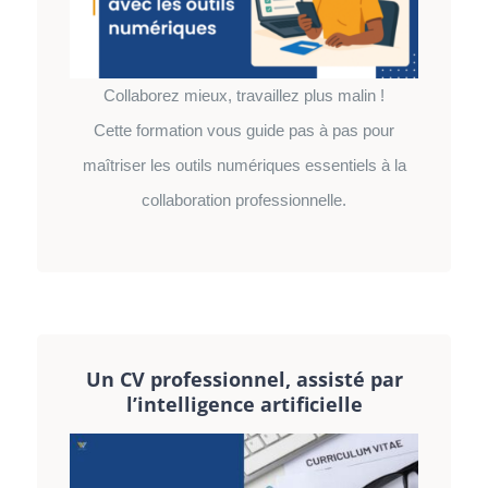
Collaborez mieux, travaillez plus malin !
Cette formation vous guide pas à pas pour
maîtriser les outils numériques essentiels à la
collaboration professionnelle.
Un CV professionnel, assisté par
l’intelligence artificielle