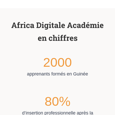
Africa Digitale Académie
en chiffres
2000
apprenants formés en Guinée
80
%
d’insertion professionnelle après la