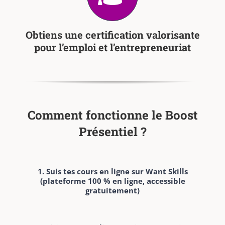
Obtiens une certification valorisante
pour l’emploi et l’entrepreneuriat
Comment fonctionne le Boost
Présentiel ?
1. Suis tes cours en ligne sur Want Skills
(plateforme 100 % en ligne, accessible
gratuitement)