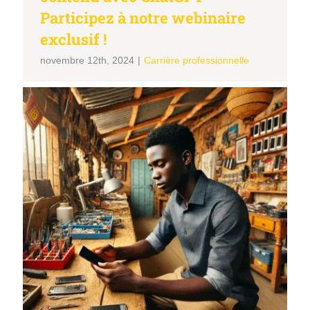
Participez à notre webinaire
exclusif !
novembre 12th, 2024
|
Carrière professionnelle