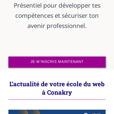
Présentiel pour développer tes
compétences et sécuriser ton
avenir professionnel.
JE M’INSCRIS MAINTENANT
L’actualité de votre école du web
à Conakry