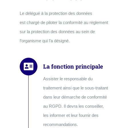
Le délégué à la protection des données
est chargé de piloter la conformité au règlement
sur la protection des données au sein de
l’organisme qui l’a désigné.
La fonction principale
Assister le responsable du
traitement ainsi que le sous-traitant
dans leur démarche de conformité
au RGPD. Il devra les conseiller,
les informer et leur fournir des
recommandations.