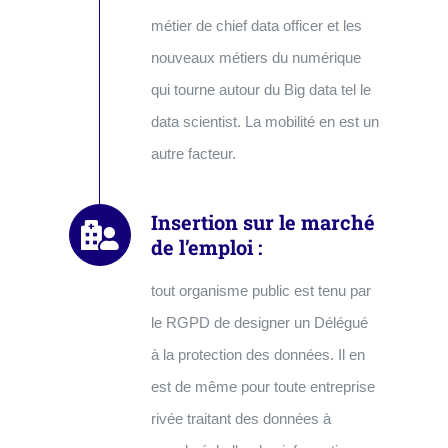
métier de chief data officer et les
nouveaux métiers du numérique
qui tourne autour du Big data tel le
data scientist. La mobilité en est un
autre facteur.
Insertion sur le marché
de l’emploi :
tout organisme public est tenu par
le RGPD de designer un Délégué
à la protection des données. Il en
est de même pour toute entreprise
rivée traitant des données à