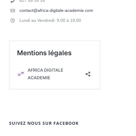
627 59 35 35
contact@africa-digitale-academie.com
Lundi au Vendredi: 9:00 à 18:00
SUIVEZ NOUS SUR FACEBOOK