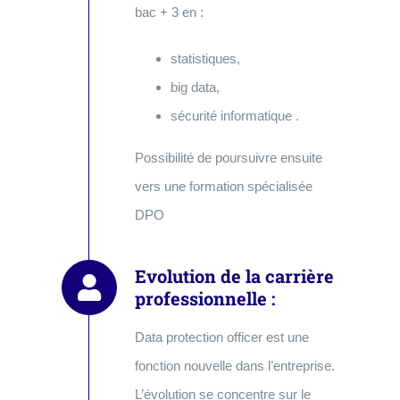
bac + 3 en :
statistiques,
big data,
sécurité informatique .
Possibilité de poursuivre ensuite
vers une formation spécialisée
DPO
Evolution de la carrière
professionnelle :
Data protection officer est une
fonction nouvelle dans l’entreprise.
L’évolution se concentre sur le