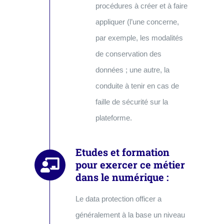
procédures à créer et à faire
appliquer (l’une concerne,
par exemple, les modalités
de conservation des
données ; une autre, la
conduite à tenir en cas de
faille de sécurité sur la
plateforme.
Etudes et formation
pour exercer ce métier
dans le numérique :
Le data protection officer a
généralement à la base un niveau