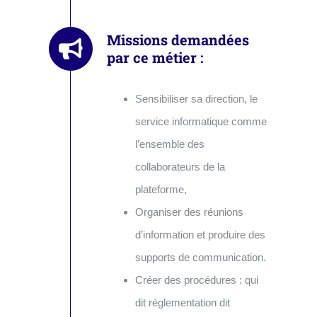
Missions demandées
par ce métier :
Sensibiliser sa direction, le
service informatique comme
l’ensemble des
collaborateurs de la
plateforme,
Organiser des réunions
d’information et produire des
supports de communication.
Créer des procédures : qui
dit réglementation dit