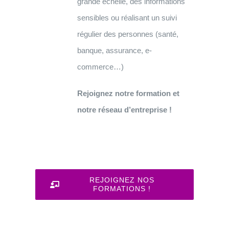
grande échelle, des informations
sensibles ou réalisant un suivi
régulier des personnes (santé,
banque, assurance, e-
commerce…)
Rejoignez notre formation et
notre réseau d’entreprise !
REJOIGNEZ NOS
FORMATIONS !