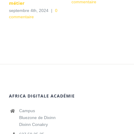
commentaire
métier
septembre 4th, 2024
|
0
commentaire
AFRICA DIGITALE ACADÉMIE
Campus
Bluezone de Dixinn
Dixinn Conakry