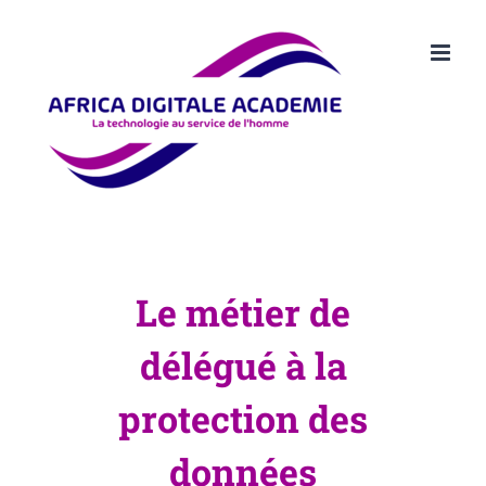
Passer
au
contenu
Le métier de
délégué à la
protection des
données