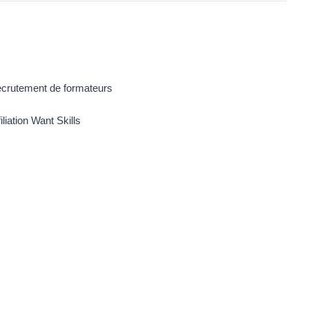
crutement de formateurs
filiation Want Skills