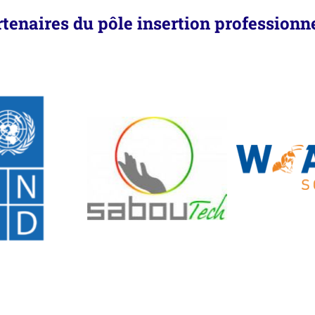
tenaires du pôle insertion professionn