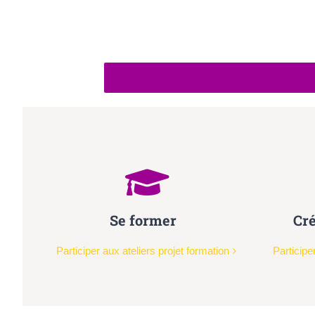
Se former
Cré
Participer aux ateliers projet formation
Participe