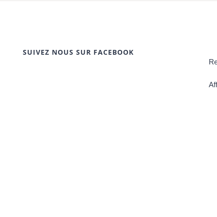
SUIVEZ NOUS SUR FACEBOOK
Re
Af