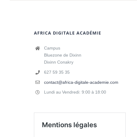
AFRICA DIGITALE ACADÉMIE
Campus
Bluezone de Dixinn
Dixinn Conakry
627 59 35 35
contact@africa-digitale-academie.com
Lundi au Vendredi: 9:00 à 18:00