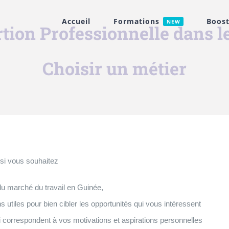
Accueil
Formations
Boost
NEW
rtion Professionnelle dans 
Choisir un métier
, si vous souhaitez
du marché du travail en Guinée,
s utiles pour bien cibler les opportunités qui vous intéressent
ui correspondent à vos motivations et aspirations personnelles