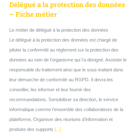
Délégué a la protection des données
– Fiche métier
Le métier de délégué à la protection des données
Le délégué à la protection des données est chargé de
piloter la conformité au règlement sur la protection des
données au sein de l'organisme qui l'a désigné. Assister le
responsable du traitement ainsi que le sous-traitant dans
leur démarche de conformité au RGPD. Il devra les
conseiller, les informer et leur fournir des
recommandations. Sensibiliser sa direction, le service
informatique comme l’ensemble des collaborateurs de la
plateforme, Organiser des réunions d’information et
produire des supports
[...]