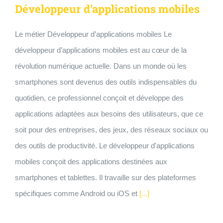
Développeur d’applications mobiles
Le métier Développeur d’applications mobiles Le
développeur d’applications mobiles est au cœur de la
révolution numérique actuelle. Dans un monde où les
smartphones sont devenus des outils indispensables du
quotidien, ce professionnel conçoit et développe des
applications adaptées aux besoins des utilisateurs, que ce
soit pour des entreprises, des jeux, des réseaux sociaux ou
des outils de productivité. Le développeur d'applications
mobiles conçoit des applications destinées aux
smartphones et tablettes. Il travaille sur des plateformes
spécifiques comme Android ou iOS et
[...]