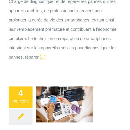
Chargé de diagnostiquer et de réparer les pannes sur les
appareils mobiles, ce professionnel intervient pour
prolonger la durée de vie des smartphones, évitant ainsi
leur remplacement prématuré et contribuant à l’économie
circulaire. Le technicien en réparation de smartphones
intervient sur les appareils mobiles pour diagnostiquer les
pannes, réparer
[...]
4
09, 2024