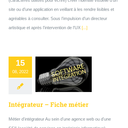
(caractères utilisés pour écrire) créer l’identité visuelle d’un
site ou d’une application en veillant à les rendre lisibles et
agréables à consulter. Sous l’impulsion d’un directeur
artistique et après l’intervention de l’UX
[...]
15
08, 2022
Intégrateur – Fiche métier
Métier d'intégrateur Au sein d'une agence web ou d'une