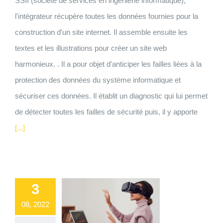
SSII (société de services en ingénierie informatique),
l'intégrateur récupère toutes les données fournies pour la
construction d'un site internet. Il assemble ensuite les
textes et les illustrations pour créer un site web
harmonieux. . Il a pour objet d'anticiper les failles liées à la
protection des données du système informatique et
sécuriser ces données. Il établit un diagnostic qui lui permet
de détecter toutes les failles de sécurité puis, il y apporte
[...]
3
08, 2022