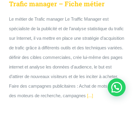
Trafic manager – Fiche métier
Le métier de Trafic manager Le Traffic Manager est
spécialiste de la publicité et de l’analyse statistique du trafic
sur Internet, il va mettre en place une stratégie d’acquisition
de trafic grâce à différents outils et des techniques variées.
définir des cibles commerciales, crée lui-même des pages
internet et analyse les données d'audience, le but est
d’attirer de nouveaux visiteurs et de les inciter à acheter.
Faire des campagnes publicitaires : Achat de mots clés sur
des moteurs de recherche, campagnes
[...]
27