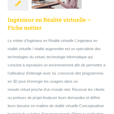
Ingénieur en Réalité virtuelle –
Fiche métier
Le métier d'Ingénieur en Réalité virtuelle L'ingénieur en
réalité virtuelle / réalité augmentée est un spécialiste des
technologies du virtuel, technologie informatique qui
consiste à reproduire un environnement afin de permettre à
l'utilisateur d'interagir avec lui. concevoir des programmes
en 3D pour immerger les usagers dans un
monde virtuel proche d'un monde réel. Recevoir les clients
ou porteurs de projet Analyser leurs demandes et définir
leurs besoins en matière de réalité virtuelle Conceptualiser
le projet de création d’environnements Piloter la réalisation