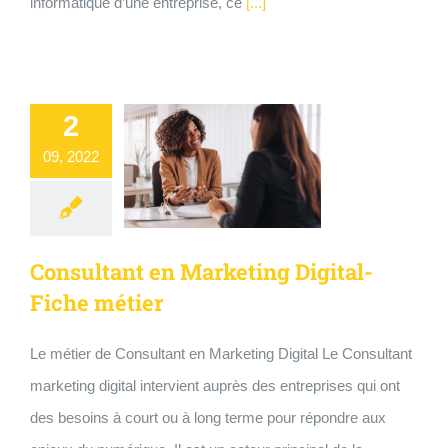
informatique d’une entreprise, ce
[...]
2
09, 2022
Consultant en Marketing Digital-
Fiche métier
Le métier de Consultant en Marketing Digital Le Consultant
marketing digital intervient auprès des entreprises qui ont
des besoins à court ou à long terme pour répondre aux