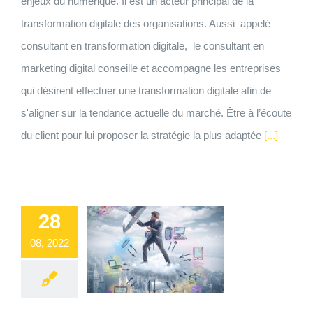
enjeux du numérique. Il est un acteur principal de la
transformation digitale des organisations. Aussi appelé
consultant en transformation digitale, le consultant en
marketing digital conseille et accompagne les entreprises
qui désirent effectuer une transformation digitale afin de
s'aligner sur la tendance actuelle du marché. Être à l’écoute
du client pour lui proposer la stratégie la plus adaptée
[...]
28
08, 2022