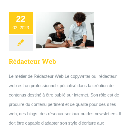
22
03, 2023
Rédacteur Web
Le métier de Rédacteur Web Le copywriter ou rédacteur
web est un professionnel spécialisé dans la création de
contenus destiné à être publié sur internet. Son rôle est de
produire du contenu pertinent et de qualité pour des sites
web, des blogs, des réseaux sociaux ou des newsletters. Il
doit être capable d'adapter son style d'écriture aux