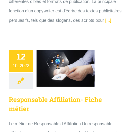
différentes cibles et formats de publication. La principale
fonction d'un copywriter est d'écrire des textes publicitaires
persuasifs, tels que des slogans, des scripts pour
[...]
12
10, 2022
Responsable Affiliation- Fiche
métier
Le métier de Responsable d'Affiliation Un responsable