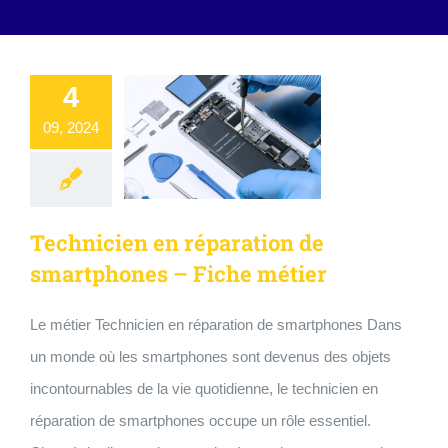
4
09, 2024
Technicien en réparation de
smartphones – Fiche métier
Le métier Technicien en réparation de smartphones Dans
un monde où les smartphones sont devenus des objets
incontournables de la vie quotidienne, le technicien en
réparation de smartphones occupe un rôle essentiel.