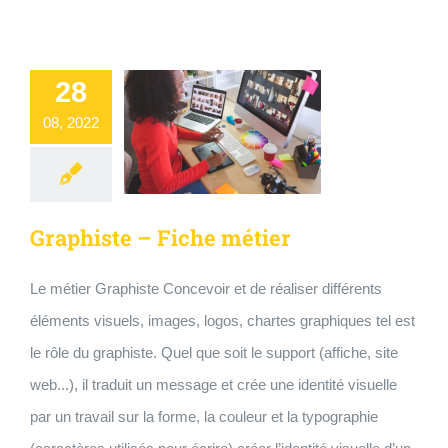
28
08, 2022
Graphiste – Fiche métier
Le métier Graphiste Concevoir et de réaliser différents
éléments visuels, images, logos, chartes graphiques tel est
le rôle du graphiste. Quel que soit le support (affiche, site
web...), il traduit un message et crée une identité visuelle
par un travail sur la forme, la couleur et la typographie