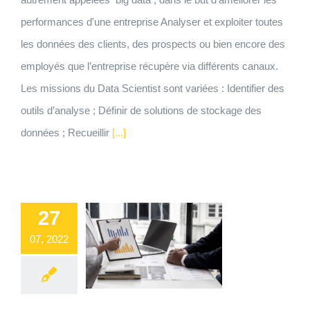
performances d'une entreprise Analyser et exploiter toutes
les données des clients, des prospects ou bien encore des
employés que l’entreprise récupère via différents canaux.
Les missions du Data Scientist sont variées : Identifier des
outils d’analyse ; Définir de solutions de stockage des
données ; Recueillir
[...]
27
07, 2022