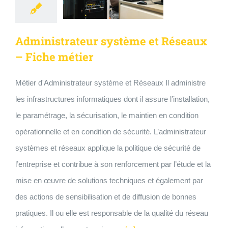
Administrateur système et Réseaux
– Fiche métier
Métier d'Administrateur système et Réseaux Il administre
les infrastructures informatiques dont il assure l’installation,
le paramétrage, la sécurisation, le maintien en condition
opérationnelle et en condition de sécurité. L’administrateur
systèmes et réseaux applique la politique de sécurité de
l’entreprise et contribue à son renforcement par l’étude et la
mise en œuvre de solutions techniques et également par
des actions de sensibilisation et de diffusion de bonnes
pratiques. Il ou elle est responsable de la qualité du réseau