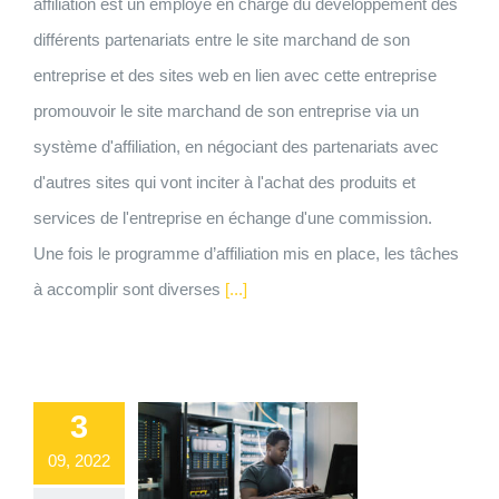
affiliation est un employé en charge du développement des
différents partenariats entre le site marchand de son
entreprise et des sites web en lien avec cette entreprise
promouvoir le site marchand de son entreprise via un
système d'affiliation, en négociant des partenariats avec
d'autres sites qui vont inciter à l'achat des produits et
services de l'entreprise en échange d'une commission.
Une fois le programme d’affiliation mis en place, les tâches
à accomplir sont diverses
[...]
3
09, 2022