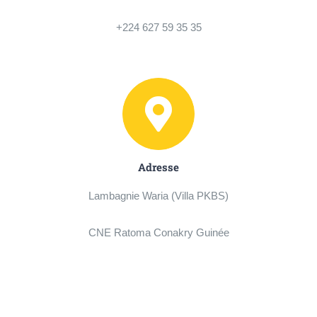
+224 627 59 35 35
Adresse
Lambagnie Waria (Villa PKBS)
CNE Ratoma Conakry Guinée