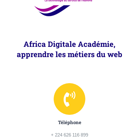
Africa Digitale Académie,
apprendre les métiers du web
Téléphone
+ 224 626 116 899