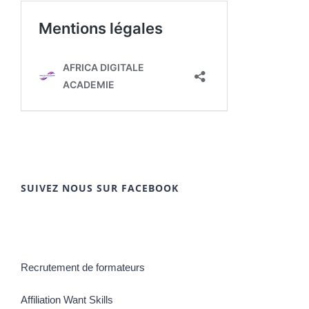
SUIVEZ NOUS SUR FACEBOOK
Recrutement de formateurs
Affiliation Want Skills