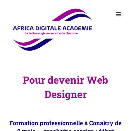
Passer
au
contenu
Pour devenir Web
Designer
Formation professionnelle à Conakry de