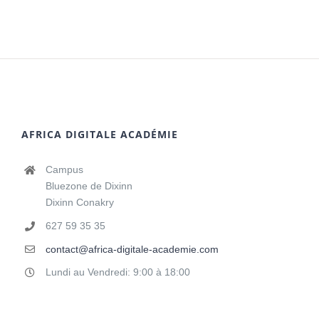
AFRICA DIGITALE ACADÉMIE
Campus
Bluezone de Dixinn
Dixinn Conakry
627 59 35 35
contact@africa-digitale-academie.com
Lundi au Vendredi: 9:00 à 18:00