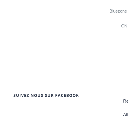
Bluezone 
CNE
SUIVEZ NOUS SUR FACEBOOK
Re
Af