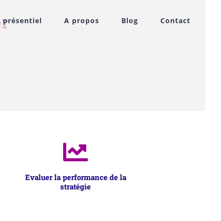
r
 présentiel
A propos
Blog
Contact
Evaluer la performance de la
stratégie