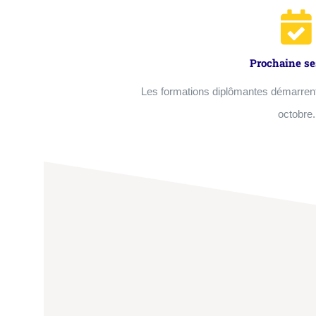
Prochaine se
Les formations diplômantes démarrent
octobre.