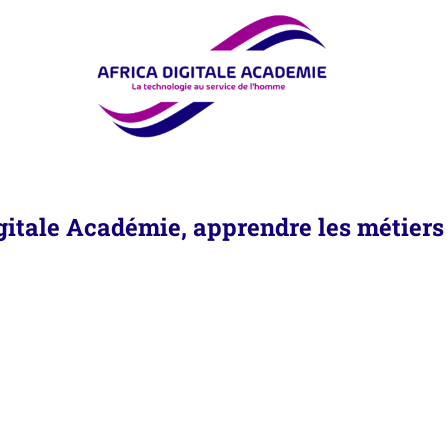
gitale Académie, apprendre les métier