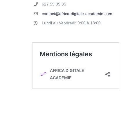
627 59 35 35
contact@africa-digitale-academie.com
Lundi au Vendredi: 9:00 à 18:00