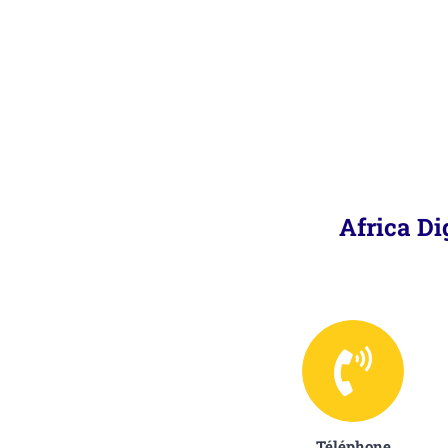
Africa Di
Téléphone