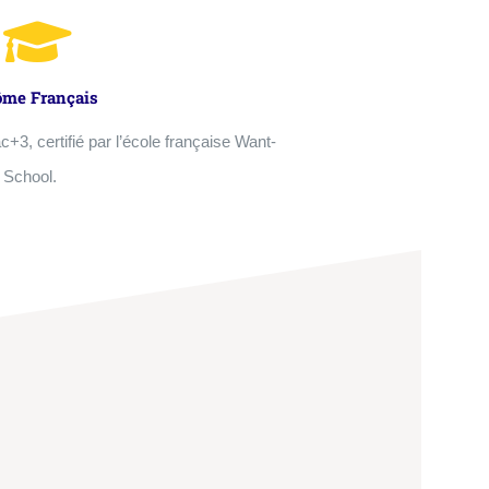
ôme Français
+3, certifié par l’école française Want-
School.