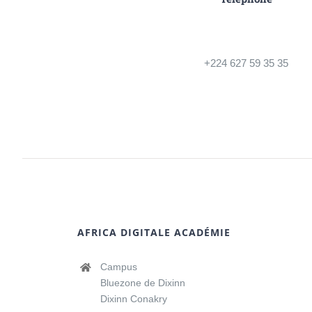
+224 627 59 35 35
AFRICA DIGITALE ACADÉMIE
Campus
Bluezone de Dixinn
Dixinn Conakry