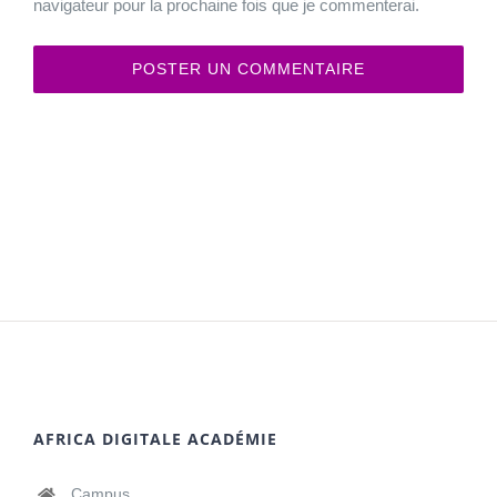
navigateur pour la prochaine fois que je commenterai.
AFRICA DIGITALE ACADÉMIE
Campus