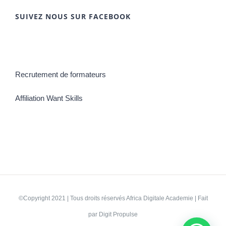
SUIVEZ NOUS SUR FACEBOOK
Recrutement de formateurs
Affiliation Want Skills
©Copyright 2021 | Tous droits réservés
Africa Digitale Academie
| Fait
par
Digit Propulse