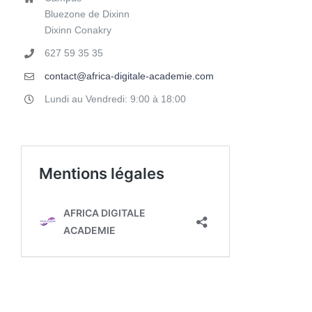
Bluezone de Dixinn
Dixinn Conakry
627 59 35 35
contact@africa-digitale-academie.com
Lundi au Vendredi: 9:00 à 18:00