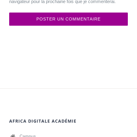
navigateur pour la prochaine fois que je commenterai.
AFRICA DIGITALE ACADÉMIE
Campus