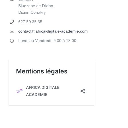
Bluezone de Dixinn
Dixinn Conakry
627 59 35 35
contact@africa-digitale-academie.com
Lundi au Vendredi: 9:00 à 18:00