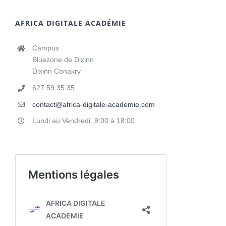
AFRICA DIGITALE ACADÉMIE
Campus
Bluezone de Dixinn
Dixinn Conakry
627 59 35 35
contact@africa-digitale-academie.com
Lundi au Vendredi: 9:00 à 18:00