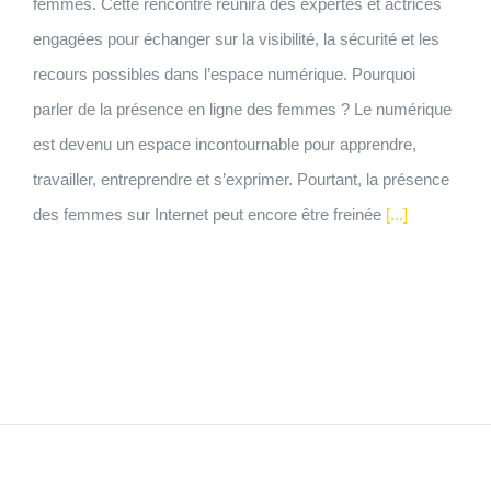
femmes. Cette rencontre réunira des expertes et actrices
engagées pour échanger sur la visibilité, la sécurité et les
recours possibles dans l’espace numérique. Pourquoi
parler de la présence en ligne des femmes ? Le numérique
est devenu un espace incontournable pour apprendre,
travailler, entreprendre et s’exprimer. Pourtant, la présence
des femmes sur Internet peut encore être freinée
[...]