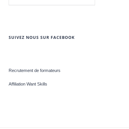
SUIVEZ NOUS SUR FACEBOOK
Recrutement de formateurs
Affiliation Want Skills