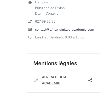
Campus
Bluezone de Dixinn
Dixinn Conakry
627 59 35 35
contact@africa-digitale-academie.com
Lundi au Vendredi: 9:00 à 18:00