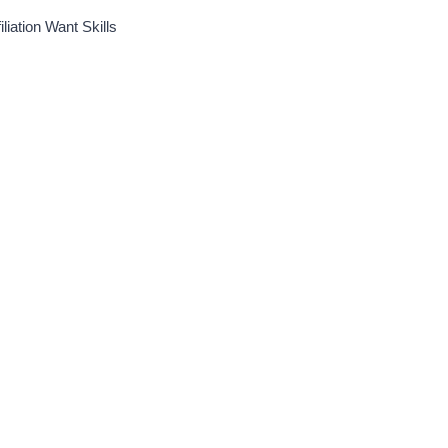
filiation Want Skills