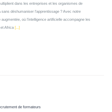
iplient dans les entreprises et les organismes de
A sans déshumaniser l’apprentissage ? Avec notre
 augmentée, où l’intelligence artificielle accompagne les
et Africa
[...]
crutement de formateurs