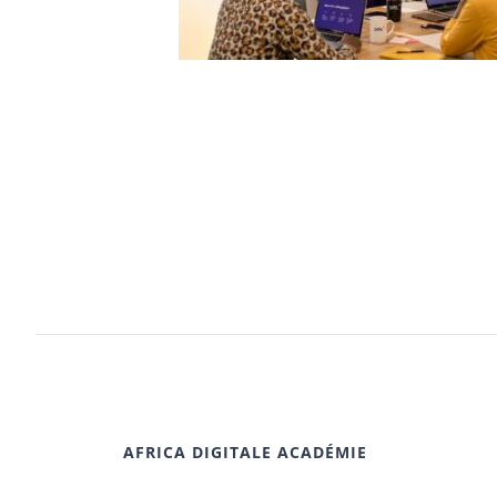
AFRICA DIGITALE ACADÉMIE