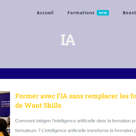
Accueil
Formations
Boost
NEW
IA
Former avec l’IA sans remplacer les f
de Want Skills
Comment intégrer l’intelligence artificielle dans la formation p
formateurs ? L’intelligence artificielle transforme la formatio