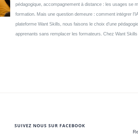
pédagogique, accompagnement à distance : les usages se mult
formation. Mais une question demeure : comment intégrer l’I
plateforme Want Skills, nous faisons le choix d’une pédagogie
apprenants sans remplacer les formateurs. Chez Want Skills 
SUIVEZ NOUS SUR FACEBOOK
Re