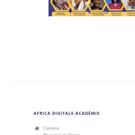
AFRICA DIGITALE ACADÉMIE
Campus