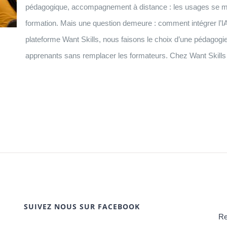
pédagogique, accompagnement à distance : les usages se mult
formation. Mais une question demeure : comment intégrer l’I
plateforme Want Skills, nous faisons le choix d’une pédagogie
apprenants sans remplacer les formateurs. Chez Want Skills 
SUIVEZ NOUS SUR FACEBOOK
Re