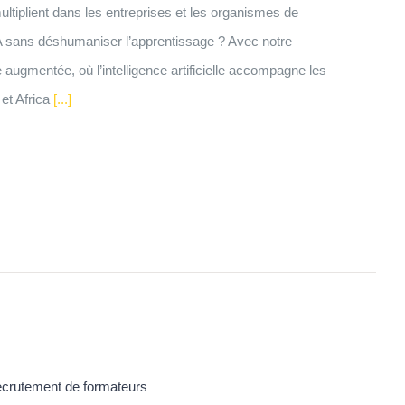
iplient dans les entreprises et les organismes de
A sans déshumaniser l’apprentissage ? Avec notre
 augmentée, où l’intelligence artificielle accompagne les
et Africa
[...]
crutement de formateurs