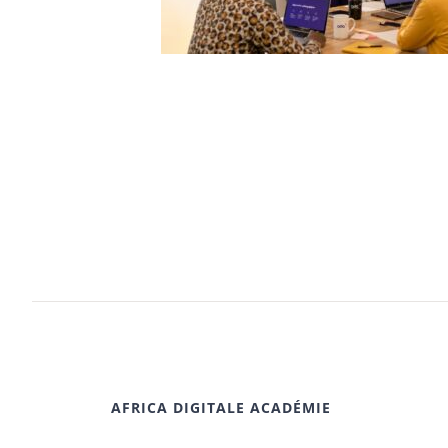
AFRICA DIGITALE ACADÉMIE