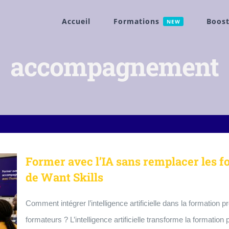
Accueil
Formations
Boost
NEW
accompagnement
Former avec l’IA sans remplacer les f
de Want Skills
Comment intégrer l’intelligence artificielle dans la formation p
formateurs ? L’intelligence artificielle transforme la formatio