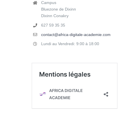
Campus
Bluezone de Dixinn
Dixinn Conakry
627 59 35 35
contact@africa-digitale-academie.com
Lundi au Vendredi: 9:00 à 18:00