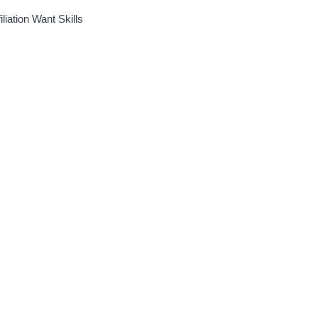
filiation Want Skills