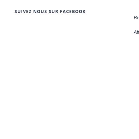
SUIVEZ NOUS SUR FACEBOOK
Re
Af