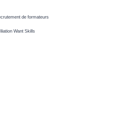
crutement de formateurs
filiation Want Skills