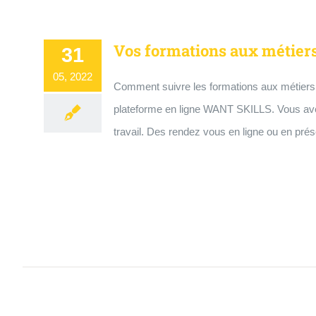
Vos formations aux métiers 
31
05, 2022
Comment suivre les formations aux métiers 
plateforme en ligne WANT SKILLS. Vous avez 
travail. Des rendez vous en ligne ou en pré