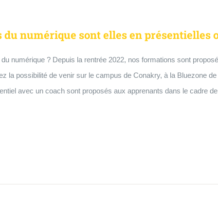
du numérique sont elles en présentielles o
du numérique ? Depuis la rentrée 2022, nos formations sont proposé
la possibilité de venir sur le campus de Conakry, à la Bluezone de D
sentiel avec un coach sont proposés aux apprenants dans le cadre de l