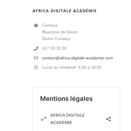
AFRICA DIGITALE ACADÉMIE
Campus
Bluezone de Dixinn
Dixinn Conakry
627 59 35 35
contact@africa-digitale-academie.com
Lundi au Vendredi: 9:00 à 18:00