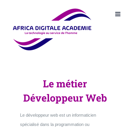
Passer
au
contenu
Le métier
Développeur Web
Le développeur web est un informaticien
spécialisé dans la programmation ou