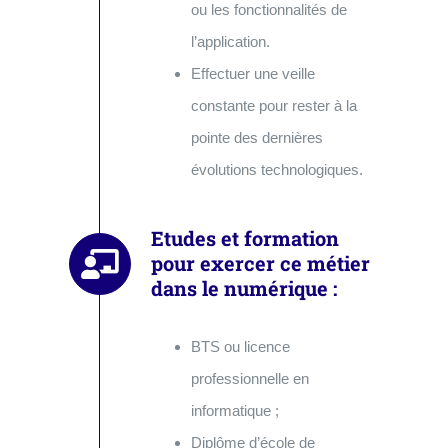
ou les fonctionnalités de
l’application.
Effectuer une veille
constante pour rester à la
pointe des dernières
évolutions technologiques.
Etudes et formation
pour exercer ce métier
dans le numérique :
BTS ou licence
professionnelle en
informatique ;
Diplôme d’école de