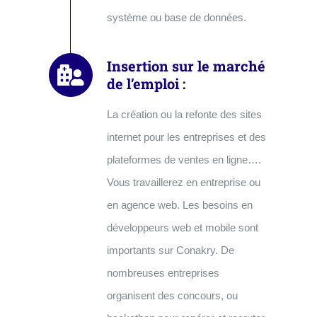
système ou base de données.
Insertion sur le marché
de l’emploi :
La création ou la refonte des sites
internet pour les entreprises et des
plateformes de ventes en ligne….
Vous travaillerez en entreprise ou
en agence web. Les besoins en
développeurs web et mobile sont
importants sur Conakry. De
nombreuses entreprises
organisent des concours, ou