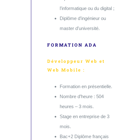
l’informatique ou du digital ;
Diplôme d’ingénieur ou
master d’université.
FORMATION ADA
Développeur Web et
Web Mobile :
Formation en présentielle.
Nombre d’heure : 504
heures – 3 mois.
Stage en entreprise de 3
mois.
Bac+2 Diplôme français