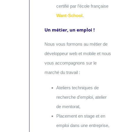
certifié par l’école française
Want-School
.
Un métier, un emploi !
Nous vous formons au métier de
développeur web et mobile et nous
vous accompagnons sur le
marché du travail :
Ateliers techniques de
recherche d’emploi, atelier
de mentorat,
Placement en stage et en
emploi dans une entreprise,