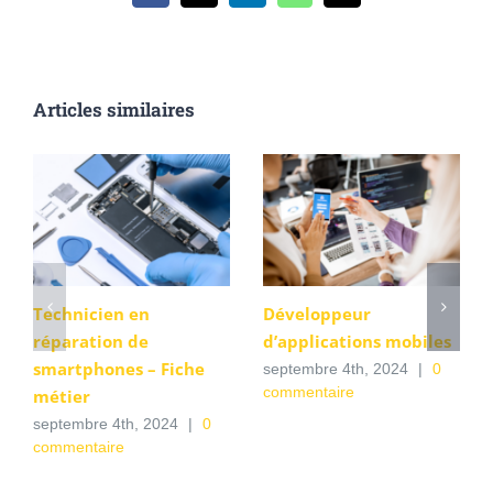
Articles similaires
Technicien en
Développeur
réparation de
d’applications mobiles
smartphones – Fiche
septembre 4th, 2024
|
0
commentaire
métier
septembre 4th, 2024
|
0
commentaire