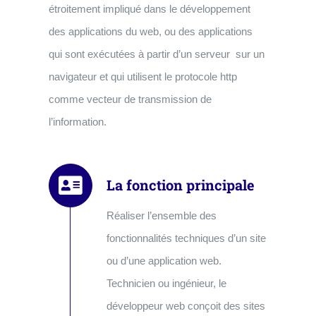
étroitement impliqué dans le développement
des applications du web, ou des applications
qui sont exécutées à partir d’un serveur sur un
navigateur et qui utilisent le protocole http
comme vecteur de transmission de
l’information.
La fonction principale
Réaliser l’ensemble des
fonctionnalités techniques d’un site
ou d’une application web.
Technicien ou ingénieur, le
développeur web conçoit des sites