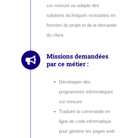
sur mesure ou adapte des
solutions techniques existantes en
fonction du projet et de la demande
du client.
Missions demandées
par ce métier :
Développer des
programmes informatiques
sur mesure
Traduire la commande en
ligne de code informatique
pour générer les pages web