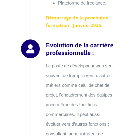
Plateforme de freelance.
Démarrage de la prochaine
formation : Janvier 2025
Evolution de la carrière
professionnelle :
Le poste de développeur web sert
souvent de tremplin vers d’autres
métiers comme celui de chef de
projet, l’encadrement des équipes
voire même des fonctions
commerciales. Il peut aussi
évoluer vers d’autres fonctions :
consultant, administrateur de