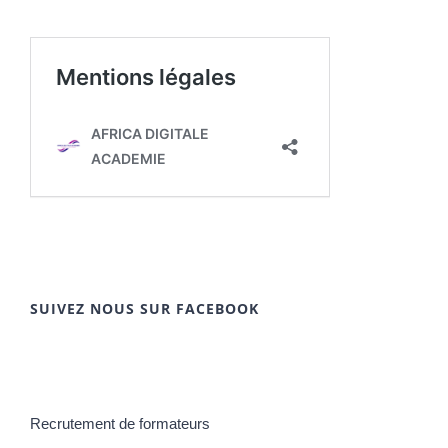
SUIVEZ NOUS SUR FACEBOOK
Recrutement de formateurs