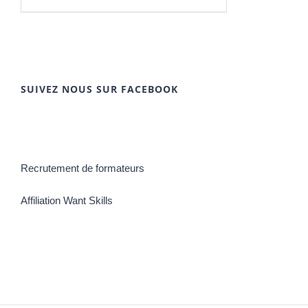
SUIVEZ NOUS SUR FACEBOOK
Recrutement de formateurs
Affiliation Want Skills