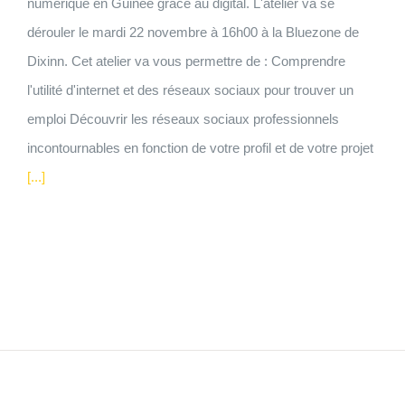
numérique en Guinée grace au digital. L'atelier va se
dérouler le mardi 22 novembre à 16h00 à la Bluezone de
Dixinn. Cet atelier va vous permettre de : Comprendre
l'utilité d'internet et des réseaux sociaux pour trouver un
emploi Découvrir les réseaux sociaux professionnels
incontournables en fonction de votre profil et de votre projet
[...]