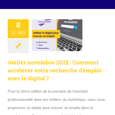
8
11, 2022
Atelier novembre 2022 : Comment
accélérer votre recherche d’emploi
avec le digital ?
Pour la 2éme édition de la semaine de l'insertion
professionnelle dans les métiers du numérique, nous vous
proposons un atelier pour trouver un emploi dans le