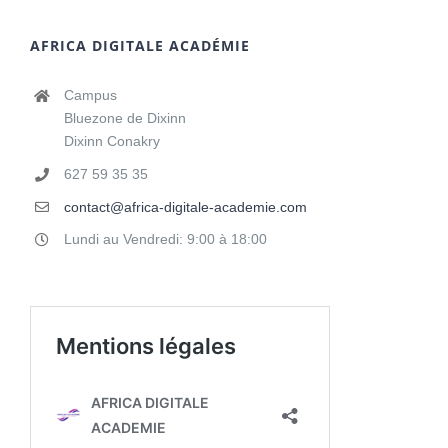
AFRICA DIGITALE ACADÉMIE
Campus
Bluezone de Dixinn
Dixinn Conakry
627 59 35 35
contact@africa-digitale-academie.com
Lundi au Vendredi: 9:00 à 18:00