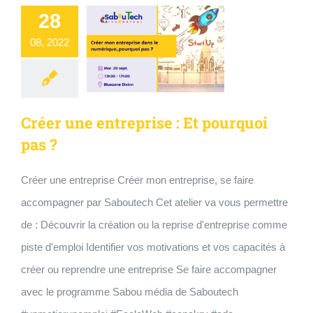
28
08, 2022
Créer une entreprise : Et pourquoi
pas ?
Créer une entreprise Créer mon entreprise, se faire
accompagner par Saboutech Cet atelier va vous permettre
de : Découvrir la création ou la reprise d'entreprise comme
piste d'emploi Identifier vos motivations et vos capacités à
créer ou reprendre une entreprise Se faire accompagner
avec le programme Sabou média de Saboutech