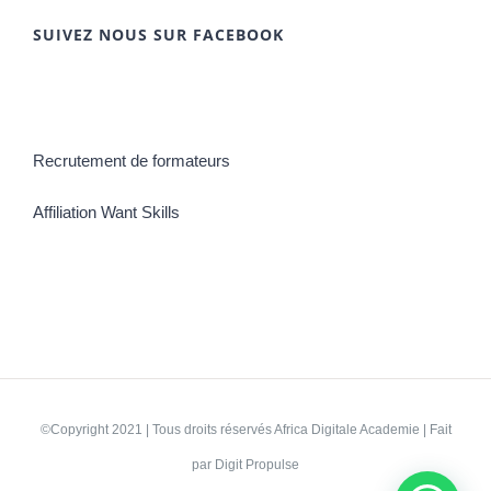
SUIVEZ NOUS SUR FACEBOOK
Recrutement de formateurs
Affiliation Want Skills
©Copyright 2021 | Tous droits réservés
Africa Digitale Academie
| Fait
par
Digit Propulse