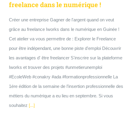
freelance dans le numérique !
Créer une entreprise Gagner de l'argent quand on veut
grâce au freelance Iworks dans le numérique en Guinée !
Cet atelier va vous permettre de : Explorer le Freelance
pour être indépendant, une bonne piste d'emploi Découvrir
les avantages d' être freelancer S'inscrire sur la plateforme
Iworks et trouver des projets #unmetierunemploi
#EcoleWeb #conakry #ada #formationprofessionnelle La
1ére édition de la semaine de l’insertion professionnelle des
métiers du numérique a eu lieu en septembre. Si vous
souhaitez
[...]