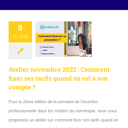
8
11, 2022
Atelier novembre 2022 : Comment
fixer ses tarifs quand on est à son
compte ?
Pour la 2éme édition de la semaine de l'insertion
professionnelle dans les métiers du numérique, nous vous
proposons un atelier sur comment fixer ses tarifs quand on