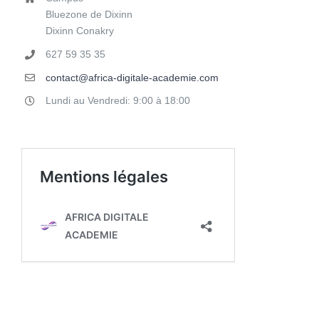
Bluezone de Dixinn
Dixinn Conakry
627 59 35 35
contact@africa-digitale-academie.com
Lundi au Vendredi: 9:00 à 18:00