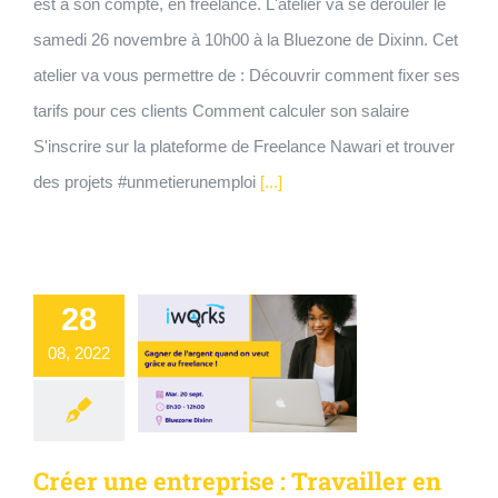
est à son compte, en freelance. L'atelier va se dérouler le
samedi 26 novembre à 10h00 à la Bluezone de Dixinn. Cet
atelier va vous permettre de : Découvrir comment fixer ses
tarifs pour ces clients Comment calculer son salaire
S'inscrire sur la plateforme de Freelance Nawari et trouver
des projets #unmetierunemploi
[...]
28
08, 2022
Créer une entreprise : Travailler en