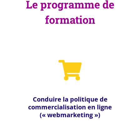
Le programme de
formation
Conduire la politique de
commercialisation en ligne
(« webmarketing »)