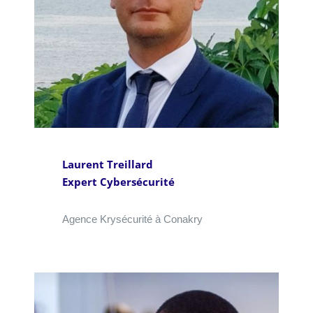
Laurent Treillard
Expert Cybersécurité
Agence Krysécurité à Conakry