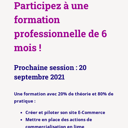
Participez à une
formation
professionnelle de 6
mois !
Prochaine session : 20
septembre 2021
Une formation avec 20% de théorie et 80% de
pratique :
Créer et piloter son site E-Commerce
Mettre en place des actions de
commercialisation en ligne