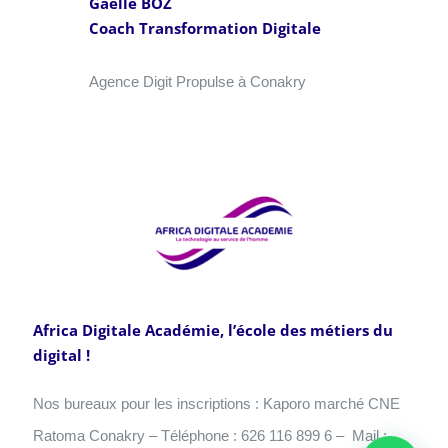
Gaëlle BOZ
Coach Transformation Digitale
Agence Digit Propulse à Conakry
Africa Digitale Académie, l’école des métiers du
digital !
Nos bureaux pour les inscriptions : Kaporo marché CNE
Ratoma Conakry – Téléphone : 626 116 899 6 – Mail :