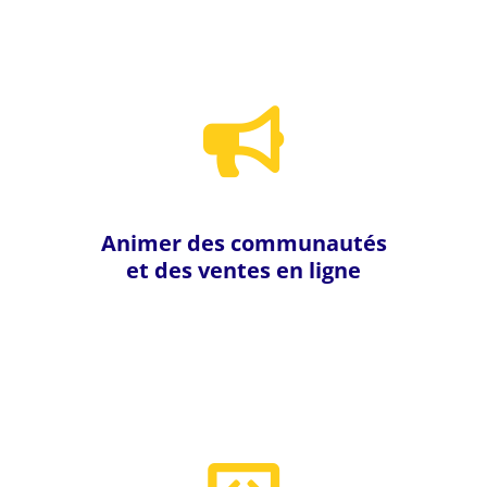
Animer des communautés
et des ventes en ligne