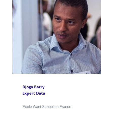
Djogo Barry
Expert Data
Ecole Want School en France