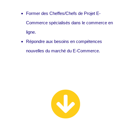
Former des Cheffes/Chefs de Projet E-
Commerce spécialisés dans le commerce en
ligne.
Répondre aux besoins en compétences
nouvelles du marché du E-Commerce.