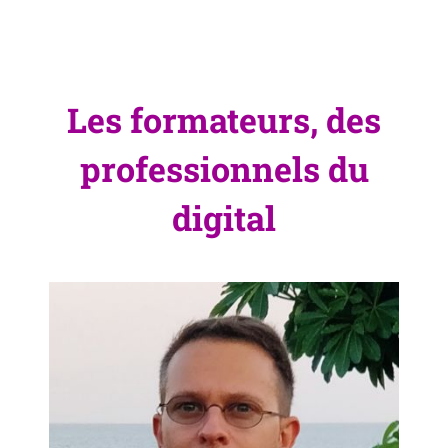
Les formateurs, des
professionnels du
digital