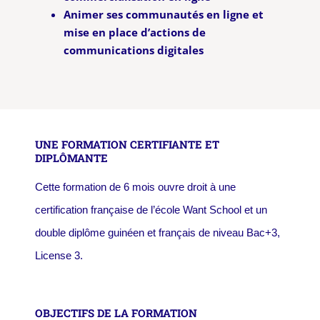
Animer ses communautés en ligne et
mise en place d’actions de
communications digitales
UNE FORMATION CERTIFIANTE ET
DIPLÔMANTE
Cette formation de 6 mois ouvre droit à une
certification française de l’école Want School et un
double diplôme guinéen et français de niveau Bac+3,
License 3.
OBJECTIFS DE LA FORMATION