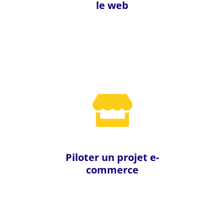
le web
Piloter un projet e-
commerce