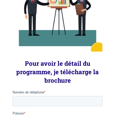
Pour avoir le détail du
programme, je télécharge la
brochure